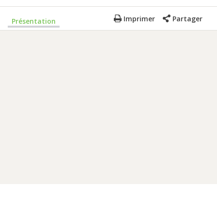
Imprimer
Partager
Présentation