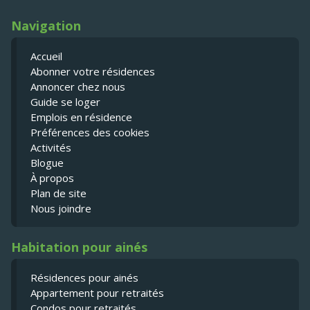
Navigation
Accueil
Abonner votre résidences
Annoncer chez nous
Guide se loger
Emplois en résidence
Préférences des cookies
Activités
Blogue
À propos
Plan de site
Nous joindre
Habitation pour ainés
Résidences pour ainés
Appartement pour retraités
Condos pour retraités