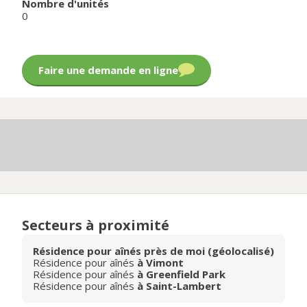
Nombre d'unités
0
Faire une demande en ligne
Secteurs à proximité
Résidence pour aînés près de moi (géolocalisé)
Résidence pour aînés
à Vimont
Résidence pour aînés
à Greenfield Park
Résidence pour aînés
à Saint-Lambert