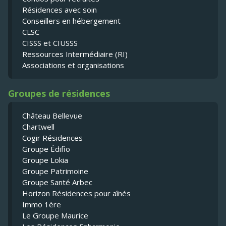
Résidences avec soin
Conseillers en hébergement
CLSC
CISSS et CIUSSS
Ressources Intermédiaire (RI)
Associations et organisations
Groupes de résidences
Château Bellevue
Chartwell
Cogir Résidences
Groupe Édifio
Groupe Lokia
Groupe Patrimoine
Groupe Santé Arbec
Horizon Résidences pour aînés
Immo 1ère
Le Groupe Maurice