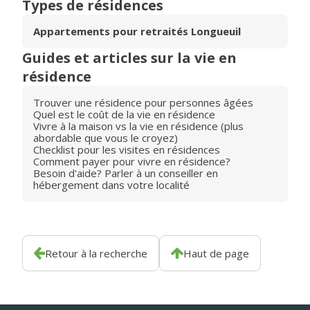
Types de résidences
Appartements pour retraités Longueuil
Guides et articles sur la vie en
résidence
Trouver une résidence pour personnes âgées
Quel est le coût de la vie en résidence
Vivre à la maison vs la vie en résidence (plus
abordable que vous le croyez)
Checklist pour les visites en résidences
Comment payer pour vivre en résidence?
Besoin d'aide? Parler à un conseiller en
hébergement dans votre localité
Retour à la recherche
Haut de page