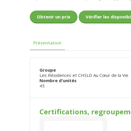
Obtenir un prix
Vérifier les disponibi
Présentation
Groupe
Les Résidences et CHSLD Au Cœur de la Vie
Nombre d'unités
45
Certifications, regroupe