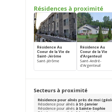
Résidences à proximité
Résidence Au
Résidence Au
Coeur de la Vie de
Coeur de la Vie
Saint-Jérôme
d'Argenteuil
Saint-Jérôme
Saint-André-
d'Argenteuil
Secteurs à proximité
Résidence pour aînés près de moi (géol
Résidence pour aînés
à St-Janvier
Résidence pour aînés
à Sainte-Sophie