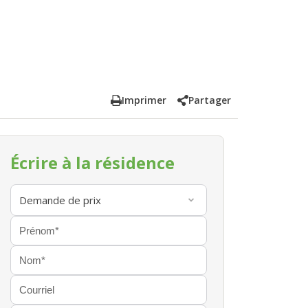
Imprimer
Partager
Écrire à la résidence