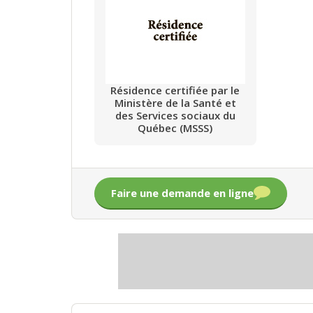
Résidence certifiée par le
Ministère de la Santé et
des Services sociaux du
Québec (MSSS)
Faire une demande en ligne