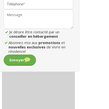
Je désire être contacté par un
conseiller en hébergement
Abonnez-moi aux
promotions
et
nouvelles exclusives
de Vivre en
résidence!
Envoyer