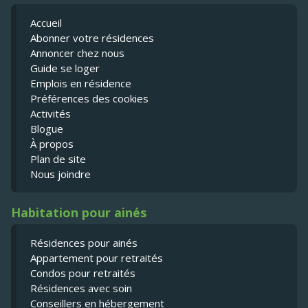
Accueil
Abonner votre résidences
Annoncer chez nous
Guide se loger
Emplois en résidence
Préférences des cookies
Activités
Blogue
À propos
Plan de site
Nous joindre
Habitation pour ainés
Résidences pour ainés
Appartement pour retraités
Condos pour retraités
Résidences avec soin
Conseillers en hébergement