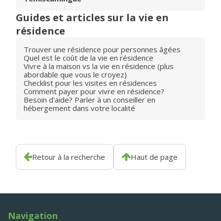
Guides et articles sur la vie en
résidence
Trouver une résidence pour personnes âgées
Quel est le coût de la vie en résidence
Vivre à la maison vs la vie en résidence (plus
abordable que vous le croyez)
Checklist pour les visites en résidences
Comment payer pour vivre en résidence?
Besoin d'aide? Parler à un conseiller en
hébergement dans votre localité
Retour à la recherche
Haut de page
Navigation