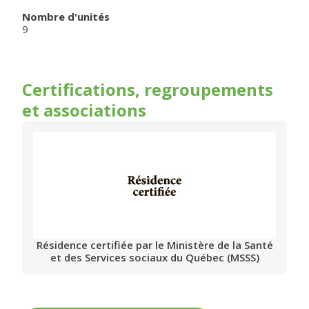
Nombre d'unités
9
Certifications, regroupements
et associations
Résidence certifiée par le Ministère de la Santé
et des Services sociaux du Québec (MSSS)