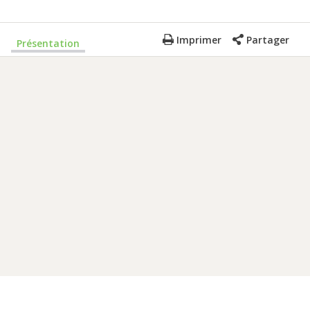
Imprimer
Partager
Présentation