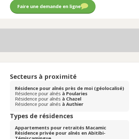
Faire une demande en ligne
Secteurs à proximité
Résidence pour aînés près de moi (géolocalisé)
Résidence pour aînés
à Poularies
Résidence pour aînés
à Chazel
Résidence pour aînés
à Authier
Types de résidences
Appartements pour retraités Macamic
Résidence privée pour aînés en Abitibi-
Témiscamingue