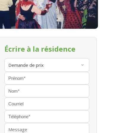
Écrire à la résidence