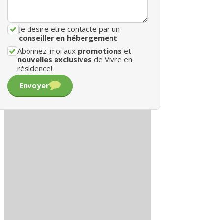
Je désire être contacté par un
conseiller en hébergement
Abonnez-moi aux
promotions
et
nouvelles exclusives
de Vivre en
résidence!
Envoyer