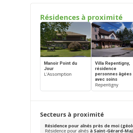
Résidences à proximité
Manoir Point du
Villa Repentigny,
Jour
résidence
L'Assomption
personnes âgées
avec soins
Repentigny
Secteurs à proximité
Résidence pour aînés près de moi (géol
Résidence pour aînés
à Saint-Gérard-Maj