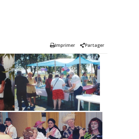
Imprimer
Partager