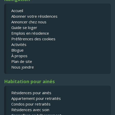
Accueil
Abonner votre résidences
Annoncer chez nous
Guide se loger
Emplois en résidence
Préférences des cookies
Activités
Blogue
À propos
Plan de site
Nous joindre
Habitation pour ainés
Résidences pour ainés
Appartement pour retraités
Condos pour retraités
Résidences avec soin