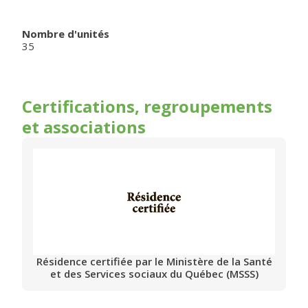
Nombre d'unités
35
Certifications, regroupements
et associations
Résidence certifiée par le Ministère de la Santé
et des Services sociaux du Québec (MSSS)