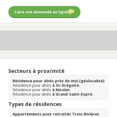
Faire une demande en ligne
Secteurs à proximité
Résidence pour aînés près de moi (géolocalisé)
Résidence pour aînés
à St-Grégoire
Résidence pour aînés
à Nicolet
Résidence pour aînés
à Grand-Saint-Esprit
Types de résidences
Appartements pour retraités Trois-Rivières