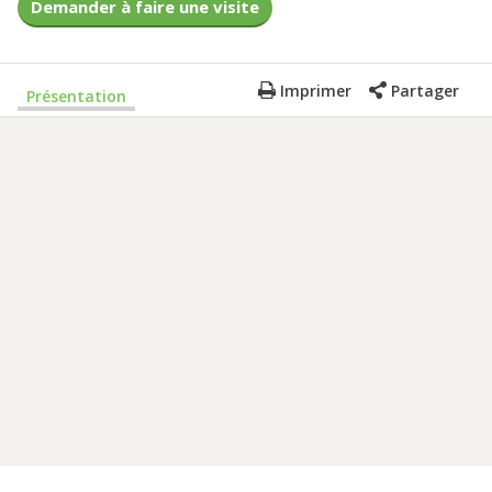
Demander à faire une visite
Imprimer
Partager
Présentation