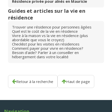
Résidence privée pour aînés en Mauricie
Guides et articles sur la vie en
résidence
Trouver une résidence pour personnes âgées
Quel est le coût de la vie en résidence
Vivre à la maison vs la vie en résidence (plus
abordable que vous le croyez)
Checklist pour les visites en résidences
Comment payer pour vivre en résidence?
Besoin d'aide? Parler à un conseiller en
hébergement dans votre localité
Retour à la recherche
Haut de page
Navigation