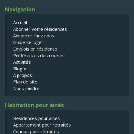
Navigation
Accueil
Abonner votre résidences
Annoncer chez nous
Guide se loger
Emplois en résidence
Préférences des cookies
Activités
Blogue
À propos
Plan de site
Nous joindre
Habitation pour ainés
Résidences pour ainés
Appartement pour retraités
Condos pour retraités