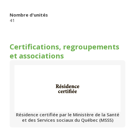
Nombre d'unités
41
Certifications, regroupements
et associations
Résidence certifiée par le Ministère de la Santé
et des Services sociaux du Québec (MSSS)