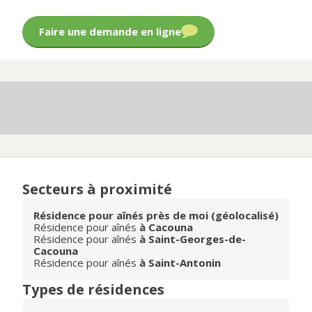
Faire une demande en ligne
Secteurs à proximité
Résidence pour aînés près de moi (géolocalisé)
Résidence pour aînés
à Cacouna
Résidence pour aînés
à Saint-Georges-de-
Cacouna
Résidence pour aînés
à Saint-Antonin
Types de résidences