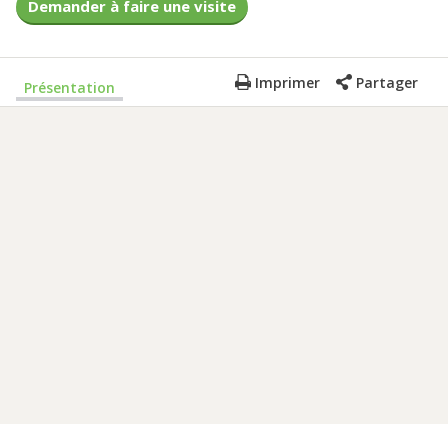
Demander à faire une visite
Imprimer
Partager
Présentation