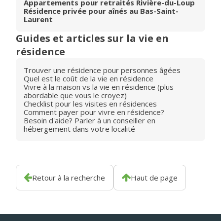
Appartements pour retraités Rivière-du-Loup
Résidence privée pour aînés au Bas-Saint-
Laurent
Guides et articles sur la vie en
résidence
Trouver une résidence pour personnes âgées
Quel est le coût de la vie en résidence
Vivre à la maison vs la vie en résidence (plus
abordable que vous le croyez)
Checklist pour les visites en résidences
Comment payer pour vivre en résidence?
Besoin d'aide? Parler à un conseiller en
hébergement dans votre localité
Retour à la recherche
Haut de page