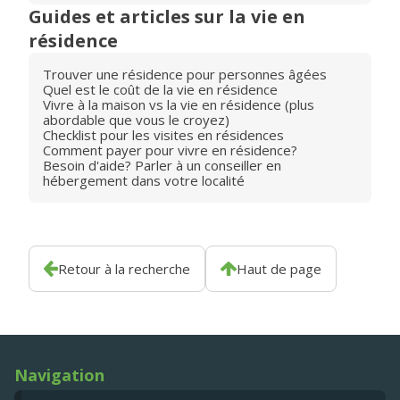
Guides et articles sur la vie en
résidence
Trouver une résidence pour personnes âgées
Quel est le coût de la vie en résidence
Vivre à la maison vs la vie en résidence (plus
abordable que vous le croyez)
Checklist pour les visites en résidences
Comment payer pour vivre en résidence?
Besoin d'aide? Parler à un conseiller en
hébergement dans votre localité
Retour à la recherche
Haut de page
Navigation