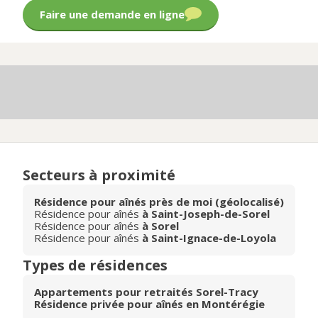
Faire une demande en ligne
Secteurs à proximité
Résidence pour aînés près de moi (géolocalisé)
Résidence pour aînés
à Saint-Joseph-de-Sorel
Résidence pour aînés
à Sorel
Résidence pour aînés
à Saint-Ignace-de-Loyola
Types de résidences
Appartements pour retraités Sorel-Tracy
Résidence privée pour aînés en Montérégie