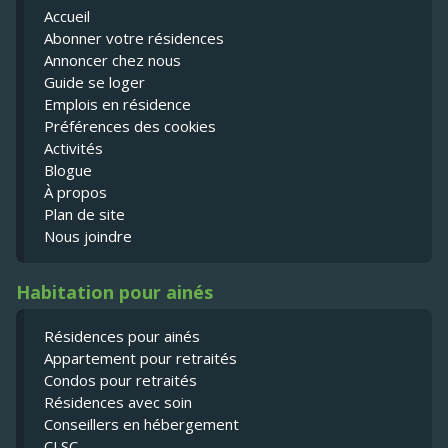
Accueil
Abonner votre résidences
Annoncer chez nous
Guide se loger
Emplois en résidence
Préférences des cookies
Activités
Blogue
À propos
Plan de site
Nous joindre
Habitation pour ainés
Résidences pour ainés
Appartement pour retraités
Condos pour retraités
Résidences avec soin
Conseillers en hébergement
CLSC