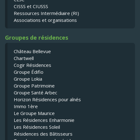
CISSS et CIUSSS
Ressources Intermédiaire (RI)
Associations et organisations
Groupes de résidences
Château Bellevue
Chartwell
Cogir Résidences
Groupe Édifio
Groupe Lokia
Groupe Patrimoine
Groupe Santé Arbec
Horizon Résidences pour aînés
Immo 1ère
Le Groupe Maurice
Les Résidences Enharmonie
Les Résidences Soleil
Résidences des Bâtisseurs