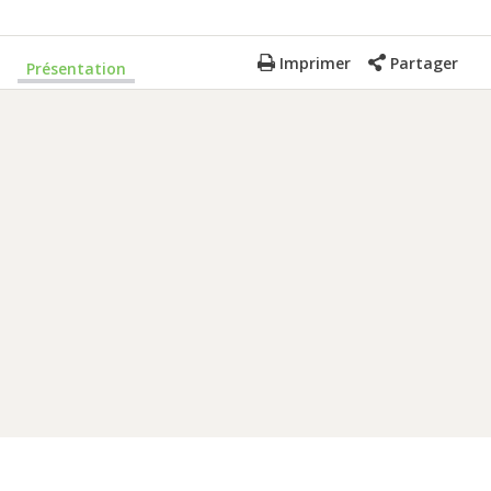
Imprimer
Partager
Présentation