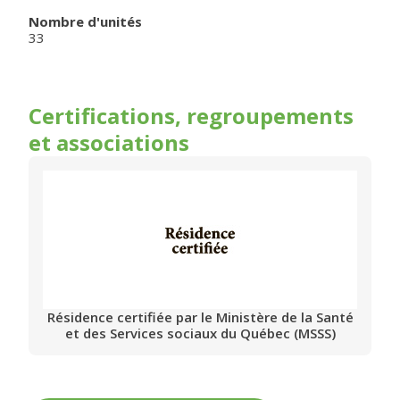
Nombre d'unités
33
Certifications, regroupements
et associations
Résidence certifiée par le Ministère de la Santé
et des Services sociaux du Québec (MSSS)