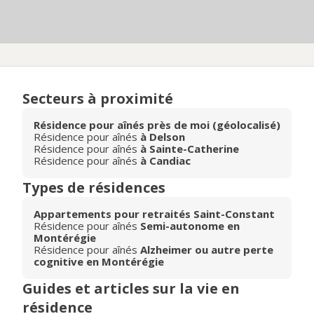
Secteurs à proximité
Résidence pour aînés près de moi (géolocalisé)
Résidence pour aînés
à Delson
Résidence pour aînés
à Sainte-Catherine
Résidence pour aînés
à Candiac
Types de résidences
Appartements pour retraités Saint-Constant
Résidence pour aînés
Semi-autonome en
Montérégie
Résidence pour aînés
Alzheimer ou autre perte
cognitive en Montérégie
Guides et articles sur la vie en
résidence