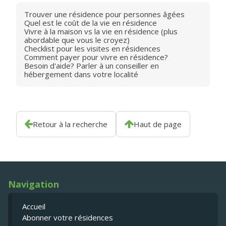
Trouver une résidence pour personnes âgées
Quel est le coût de la vie en résidence
Vivre à la maison vs la vie en résidence (plus
abordable que vous le croyez)
Checklist pour les visites en résidences
Comment payer pour vivre en résidence?
Besoin d'aide? Parler à un conseiller en
hébergement dans votre localité
Retour à la recherche
Haut de page
Navigation
Accueil
Abonner votre résidences