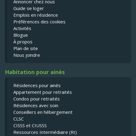
Annoncer chez nous
Guide se loger
Emplois en résidence
Préférences des cookies
Activités
Blogue
À propos
Plan de site
Nous joindre
Habitation pour ainés
Résidences pour ainés
Appartement pour retraités
Condos pour retraités
Résidences avec soin
Conseillers en hébergement
CLSC
CISSS et CIUSSS
Ressources Intermédiaire (RI)