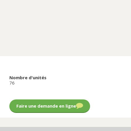
Nombre d'unités
76
Faire une demande en ligne