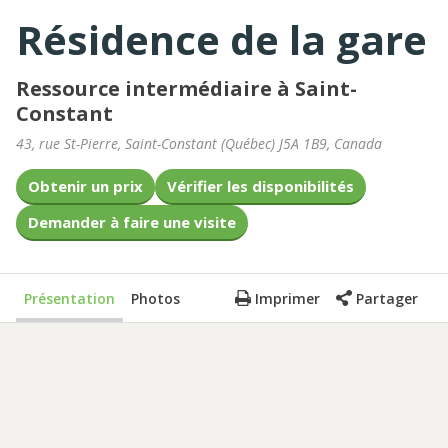
Résidence de la gare
Ressource intermédiaire à Saint-
Constant
43, rue St-Pierre
,
Saint-Constant
(
Québec
)
J5A 1B9
,
Canada
Obtenir un prix
Vérifier les disponibilités
Demander à faire une visite
Présentation
Photos
Imprimer
Partager