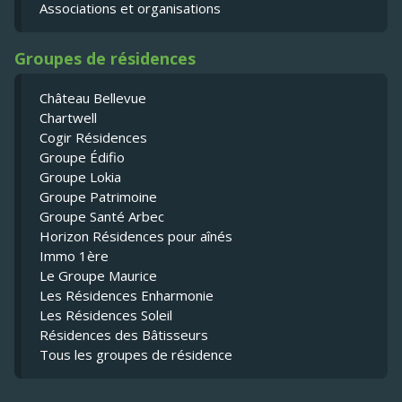
Associations et organisations
Groupes de résidences
Château Bellevue
Chartwell
Cogir Résidences
Groupe Édifio
Groupe Lokia
Groupe Patrimoine
Groupe Santé Arbec
Horizon Résidences pour aînés
Immo 1ère
Le Groupe Maurice
Les Résidences Enharmonie
Les Résidences Soleil
Résidences des Bâtisseurs
Tous les groupes de résidence