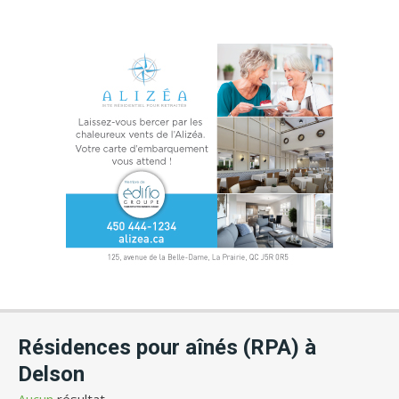
Résidences pour aînés (RPA) à
Delson