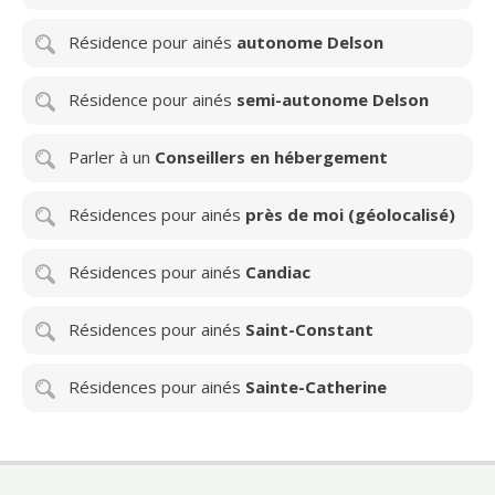
Résidence pour ainés
autonome Delson
Résidence pour ainés
semi-autonome Delson
Parler à un
Conseillers en hébergement
Résidences pour ainés
près de moi (géolocalisé)
Résidences pour ainés
Candiac
Résidences pour ainés
Saint-Constant
Résidences pour ainés
Sainte-Catherine