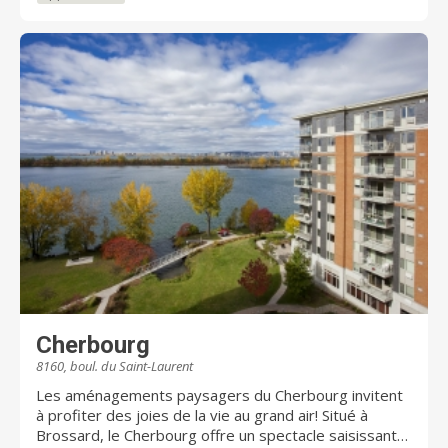
Cherbourg
8160, boul. du Saint-Laurent
Les aménagements paysagers du Cherbourg invitent
à profiter des joies de la vie au grand air! Situé à
Brossard, le Cherbourg offre un spectacle saisissant