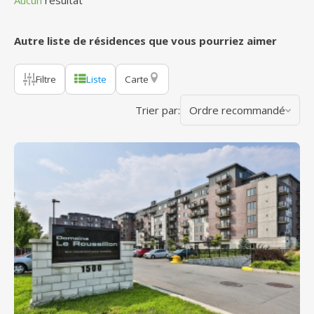
Aucun
résultat
Autre liste de résidences que vous pourriez aimer
Filtre
Liste
Carte
Trier par:
Ordre recommandé