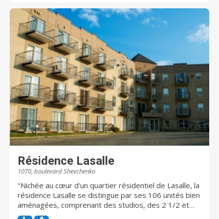
Résidence Lasalle
1070, boulevard Shevchenko
"Nichée au cœur d'un quartier résidentiel de Lasalle, la
résidence Lasalle se distingue par ses 106 unités bien
aménagées, comprenant des studios, des 2 1/2 et
des 3 1/2, offrant une variété d'options de logement