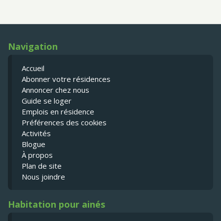
Navigation
Accueil
Abonner votre résidences
Annoncer chez nous
Guide se loger
Emplois en résidence
Préférences des cookies
Activités
Blogue
À propos
Plan de site
Nous joindre
Habitation pour ainés