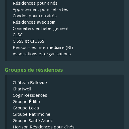
Résidences pour ainés
Appartement pour retraités
Condos pour retraités
Résidences avec soin
Conseillers en hébergement
CLSC
CISSS et CIUSSS
Ressources Intermédiaire (RI)
Associations et organisations
Groupes de résidences
Château Bellevue
Chartwell
Cogir Résidences
Groupe Édifio
Groupe Lokia
Groupe Patrimoine
Groupe Santé Arbec
Horizon Résidences pour aînés