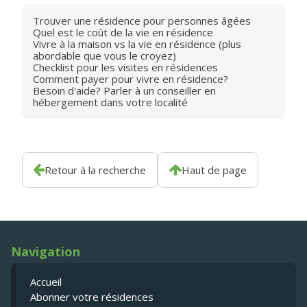
Trouver une résidence pour personnes âgées
Quel est le coût de la vie en résidence
Vivre à la maison vs la vie en résidence (plus
abordable que vous le croyez)
Checklist pour les visites en résidences
Comment payer pour vivre en résidence?
Besoin d'aide? Parler à un conseiller en
hébergement dans votre localité
Retour à la recherche
Haut de page
Navigation
Accueil
Abonner votre résidences