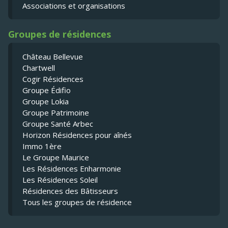
Associations et organisations
Groupes de résidences
Château Bellevue
Chartwell
Cogir Résidences
Groupe Édifio
Groupe Lokia
Groupe Patrimoine
Groupe Santé Arbec
Horizon Résidences pour aînés
Immo 1ère
Le Groupe Maurice
Les Résidences Enharmonie
Les Résidences Soleil
Résidences des Bâtisseurs
Tous les groupes de résidence