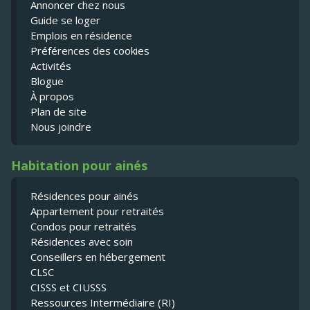
Annoncer chez nous
Guide se loger
Emplois en résidence
Préférences des cookies
Activités
Blogue
À propos
Plan de site
Nous joindre
Habitation pour ainés
Résidences pour ainés
Appartement pour retraités
Condos pour retraités
Résidences avec soin
Conseillers en hébergement
CLSC
CISSS et CIUSSS
Ressources Intermédiaire (RI)