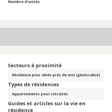
Nombre d'unités
Secteurs à proximité
Résidence pour aînés près de moi (géolocalisé)
Types de résidences
Appartements pour retraités
Guides et articles sur la vie en
résidence