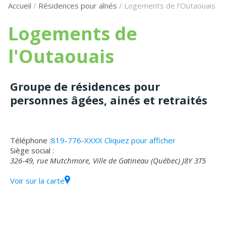
Accueil
/
Résidences pour aînés
/
Logements de l'Outaouais
Logements de
l'Outaouais
Groupe de résidences pour
personnes âgées, ainés et retraités
Téléphone :
819-776-XXXX
Cliquez pour afficher
Siège social :
326-49, rue Mutchmore, Ville de Gatineau (Québec) J8Y 3T5
Voir sur la carte