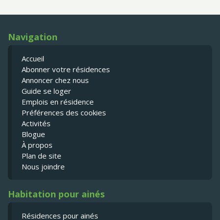
Navigation
Accueil
Abonner votre résidences
Annoncer chez nous
Guide se loger
Emplois en résidence
Préférences des cookies
Activités
Blogue
À propos
Plan de site
Nous joindre
Habitation pour ainés
Résidences pour ainés