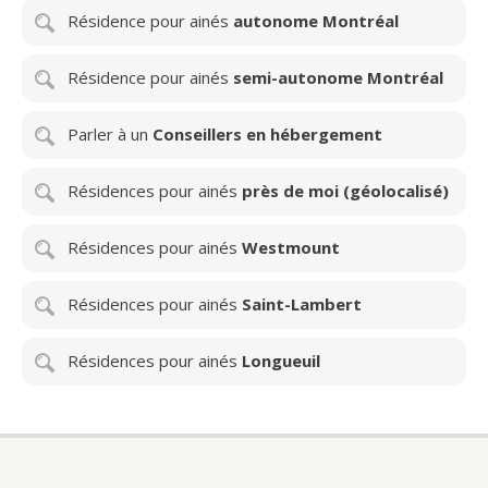
Résidence pour ainés
autonome Montréal
Résidence pour ainés
semi-autonome Montréal
Parler à un
Conseillers en hébergement
Résidences pour ainés
près de moi (géolocalisé)
Résidences pour ainés
Westmount
Résidences pour ainés
Saint-Lambert
Résidences pour ainés
Longueuil