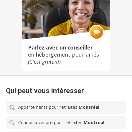
Parlez avec un conseiller
en hébergement pour ainés
(C'est gratuit!)
Qui peut vous intéresser
Appartements pour retraités
Montréal
Condos à vendre pour retraités
Montréal