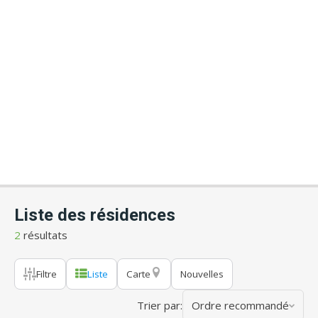
Liste des résidences
2
résultats
Filtre
Liste
Carte
Nouvelles
Trier par:
Ordre recommandé