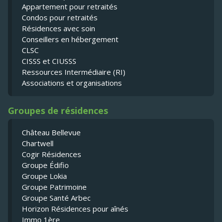
Appartement pour retraités
Condos pour retraités
Résidences avec soin
Conseillers en hébergement
CLSC
CISSS et CIUSSS
Ressources Intermédiaire (RI)
Associations et organisations
Groupes de résidences
Château Bellevue
Chartwell
Cogir Résidences
Groupe Édifio
Groupe Lokia
Groupe Patrimoine
Groupe Santé Arbec
Horizon Résidences pour aînés
Immo 1ère