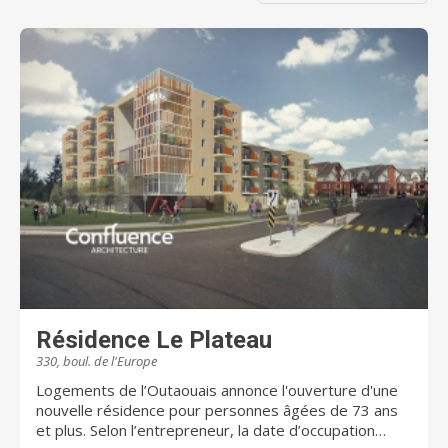
Résidence Le Plateau
330, boul. de l'Europe
Logements de l’Outaouais annonce l'ouverture d'une
nouvelle résidence pour personnes âgées de 73 ans
et plus. Selon l’entrepreneur, la date d’occupation