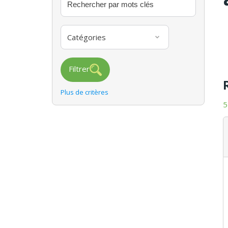
Catégories
Filtrer
Plus de critères
5