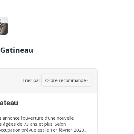
e Gatineau
Trier par:
Ordre recommandé
lateau
 annonce l'ouverture d'une nouvelle
 âgées de 73 ans et plus. Selon
occupation prévue est le 1er février 2023.