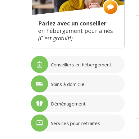
Parlez avec un conseiller
en hébergement pour ainés
(C'est gratuit!)
Conseillers en hébergement
Soins à domicile
Déménagement
Services pour retraités