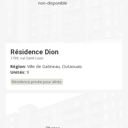
non-disponible
Résidence Dion
1799, rue Saint-Louis
Région:
Ville de Gatineau, Outaouais
Unités:
9
Résidence privée pour aînés
Photos