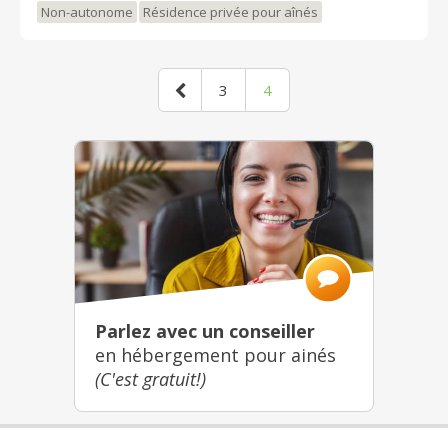
Non-autonome
Résidence privée pour aînés
3
4
Parlez avec un conseiller
en hébergement pour ainés
(C'est gratuit!)