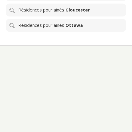
Résidences pour ainés
Gloucester
Résidences pour ainés
Ottawa