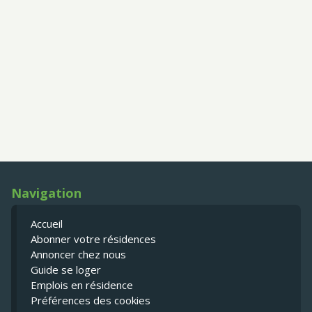
Navigation
Accueil
Abonner votre résidences
Annoncer chez nous
Guide se loger
Emplois en résidence
Préférences des cookies