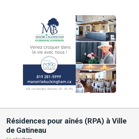
Résidences pour aînés (RPA) à Ville
de Gatineau