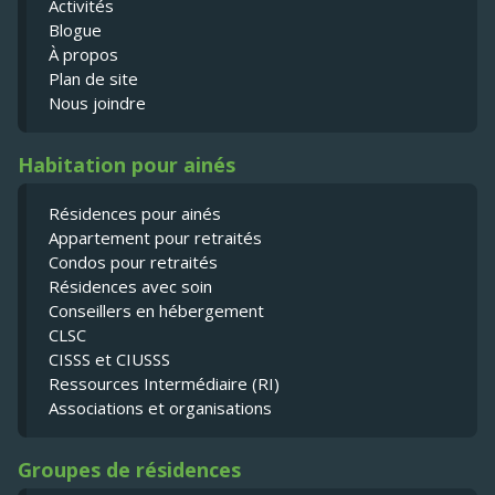
Activités
Blogue
À propos
Plan de site
Nous joindre
Habitation pour ainés
Résidences pour ainés
Appartement pour retraités
Condos pour retraités
Résidences avec soin
Conseillers en hébergement
CLSC
CISSS et CIUSSS
Ressources Intermédiaire (RI)
Associations et organisations
Groupes de résidences