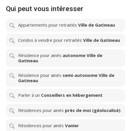
Qui peut vous intéresser
Appartements pour retraités
Ville de Gatineau
Condos à vendre pour retraités
Ville de Gatineau
Résidence pour ainés
autonome Ville de
Gatineau
Résidence pour ainés
semi-autonome Ville de
Gatineau
Parler à un
Conseillers en hébergement
Résidences pour ainés
près de moi (géolocalisé)
Résidences pour ainés
Vanier