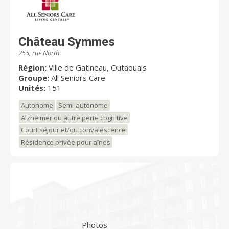
Château Symmes
255, rue North
Région:
Ville de Gatineau, Outaouais
Groupe:
All Seniors Care
Unités:
151
Autonome
Semi-autonome
Alzheimer ou autre perte cognitive
Court séjour et/ou convalescence
Résidence privée pour aînés
Photos