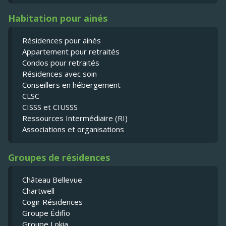
Habitation pour ainés
Résidences pour ainés
Appartement pour retraités
Condos pour retraités
Résidences avec soin
Conseillers en hébergement
CLSC
CISSS et CIUSSS
Ressources Intermédiaire (RI)
Associations et organisations
Groupes de résidences
Château Bellevue
Chartwell
Cogir Résidences
Groupe Édifio
Groupe Lokia