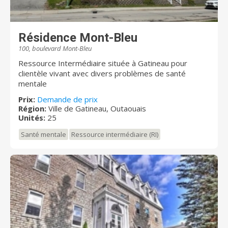
Résidence Mont-Bleu
100, boulevard Mont-Bleu
Ressource Intermédiaire située à Gatineau pour
clientèle vivant avec divers problèmes de santé
mentale
Prix:
Demande de prix
Région:
Ville de Gatineau, Outaouais
Unités:
25
Santé mentale
Ressource intermédiaire (RI)