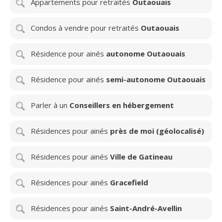
Appartements pour retraités
Outaouais
Condos à vendre pour retraités
Outaouais
Résidence pour ainés
autonome Outaouais
Résidence pour ainés
semi-autonome Outaouais
Parler à un
Conseillers en hébergement
Résidences pour ainés
près de moi (géolocalisé)
Résidences pour ainés
Ville de Gatineau
Résidences pour ainés
Gracefield
Résidences pour ainés
Saint-André-Avellin