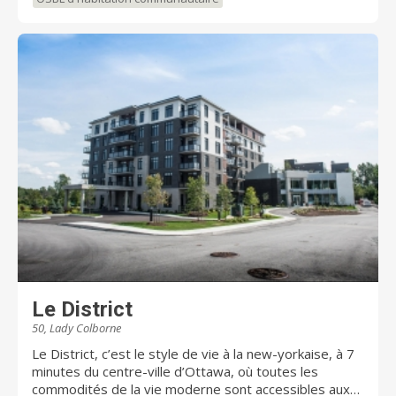
Le District
50, Lady Colborne
Le District, c’est le style de vie à la new-yorkaise, à 7
minutes du centre-ville d’Ottawa, où toutes les
commodités de la vie moderne sont accessibles aux