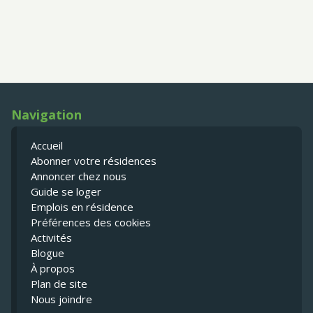
Navigation
Accueil
Abonner votre résidences
Annoncer chez nous
Guide se loger
Emplois en résidence
Préférences des cookies
Activités
Blogue
À propos
Plan de site
Nous joindre