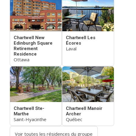
Chartwell New
Chartwell Les
Edinburgh Square
Écores
Laval
Retirement
Residence
Ottawa
Chartwell Ste-
Chartwell Manoir
Marthe
Archer
Saint-Hyacinthe
Québec
Voir toutes les résidences du groupe