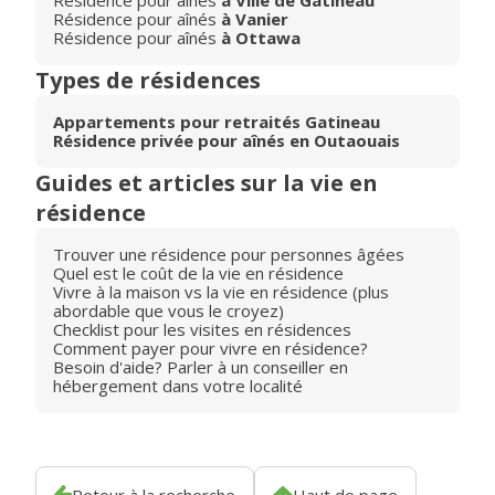
Résidence pour aînés
à Ville de Gatineau
Résidence pour aînés
à Vanier
Résidence pour aînés
à Ottawa
Types de résidences
Appartements pour retraités Gatineau
Résidence privée pour aînés en Outaouais
Guides et articles sur la vie en
résidence
Trouver une résidence pour personnes âgées
Quel est le coût de la vie en résidence
Vivre à la maison vs la vie en résidence (plus
abordable que vous le croyez)
Checklist pour les visites en résidences
Comment payer pour vivre en résidence?
Besoin d'aide? Parler à un conseiller en
hébergement dans votre localité