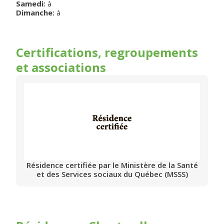
Samedi
:
à
Dimanche
:
à
Certifications, regroupements
et associations
Résidence certifiée par le Ministère de la Santé
et des Services sociaux du Québec (MSSS)