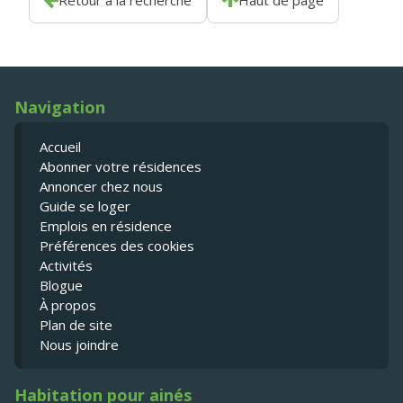
Retour à la recherche
Haut de page
Navigation
Accueil
Abonner votre résidences
Annoncer chez nous
Guide se loger
Emplois en résidence
Préférences des cookies
Activités
Blogue
À propos
Plan de site
Nous joindre
Habitation pour ainés