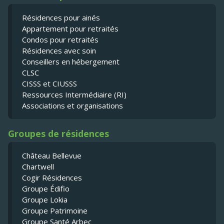
Résidences pour ainés
Appartement pour retraités
Condos pour retraités
Résidences avec soin
Conseillers en hébergement
CLSC
CISSS et CIUSSS
Ressources Intermédiaire (RI)
Associations et organisations
Groupes de résidences
Château Bellevue
Chartwell
Cogir Résidences
Groupe Édifio
Groupe Lokia
Groupe Patrimoine
Groupe Santé Arbec