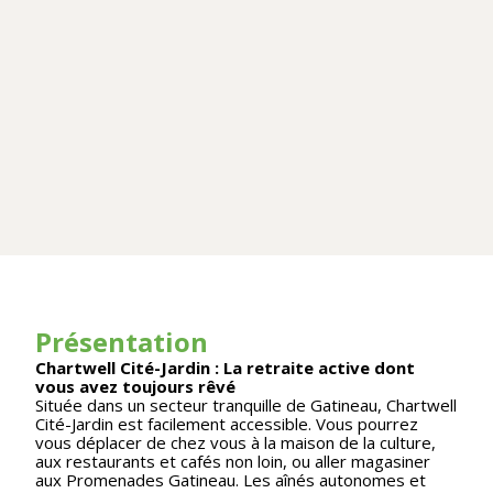
Présentation
Chartwell Cité-Jardin : La retraite active dont
vous avez toujours rêvé
Située dans un secteur tranquille de Gatineau, Chartwell
Cité-Jardin est facilement accessible. Vous pourrez
vous déplacer de chez vous à la maison de la culture,
aux restaurants et cafés non loin, ou aller magasiner
aux Promenades Gatineau. Les aînés autonomes et