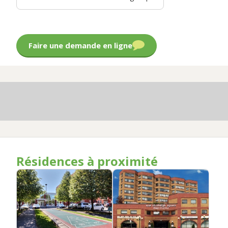
Faire une demande en ligne
Résidences à proximité