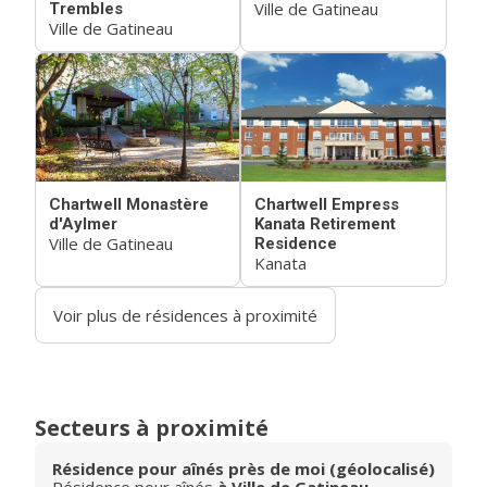
Ville de Gatineau
Trembles
Ville de Gatineau
Chartwell Monastère
Chartwell Empress
d'Aylmer
Kanata Retirement
Ville de Gatineau
Residence
Kanata
Voir plus de résidences à proximité
Secteurs à proximité
Résidence pour aînés près de moi (géolocalisé)