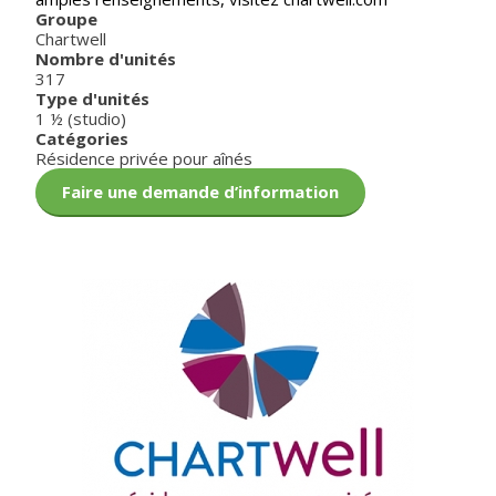
Groupe
Chartwell
Nombre d'unités
317
Type d'unités
1 ½ (studio)
Catégories
Résidence privée pour aînés
Faire une demande d’information