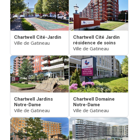
Chartwell Cité-Jardin
Chartwell Cité Jardin
Ville de Gatineau
résidence de soins
Ville de Gatineau
Chartwell Jardins
Chartwell Domaine
Notre-Dame
Notre-Dame
Ville de Gatineau
Ville de Gatineau