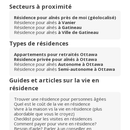
Secteurs à proximité
Résidence pour aînés près de moi (géolocalisé)
Résidence pour aînés
à Vanier
Résidence pour aînés
à Gatineau
Résidence pour aînés
à Ville de Gatineau
Types de résidences
Appartements pour retraités Ottawa
Résidence privée pour aînés à Ottawa
Résidence pour aînés
Autonome à Ottawa
Résidence pour aînés
Semi-autonome à Ottawa
Guides et articles sur la vie en
résidence
Trouver une résidence pour personnes âgées
Quel est le coût de la vie en résidence
Vivre à la maison vs la vie en résidence (plus
abordable que vous le croyez)
Checklist pour les visites en résidences
Comment payer pour vivre en résidence?
Besoin d'aide? Parler à un conseiller en