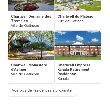
Chartwell Domaine des
Chartwell du Plateau
Ville de Gatineau
Trembles
Ville de Gatineau
Chartwell Monastère
Chartwell Empress
d'Aylmer
Kanata Retirement
Ville de Gatineau
Residence
Kanata
Voir plus de résidences à proximité