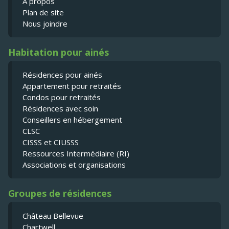
À propos
Plan de site
Nous joindre
Habitation pour ainés
Résidences pour ainés
Appartement pour retraités
Condos pour retraités
Résidences avec soin
Conseillers en hébergement
CLSC
CISSS et CIUSSS
Ressources Intermédiaire (RI)
Associations et organisations
Groupes de résidences
Château Bellevue
Chartwell