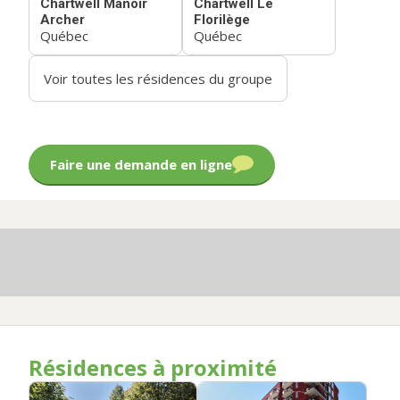
Chartwell Manoir
Chartwell Le
Archer
Florilège
Québec
Québec
Voir toutes les résidences du groupe
Faire une demande en ligne
Résidences à proximité