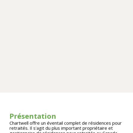
Présentation
Chartwell offre un éventail complet de résidences pour
retraités. Il s'agit du plus important propriétaire et