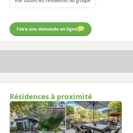
Voir toutes les résidences du groupe
Faire une demande en ligne
Résidences à proximité