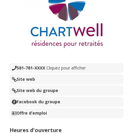
581-781-XXXX
Cliquez pour afficher
Site web
Site web du groupe
Facebook du groupe
Offre d’emploi
Heures d'ouverture