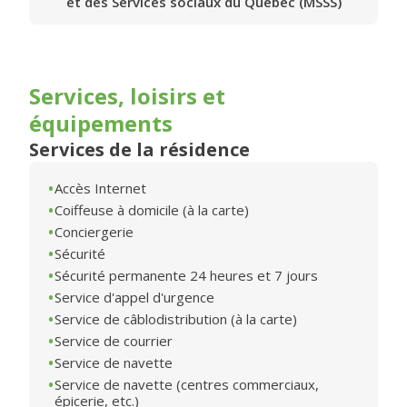
et des Services sociaux du Québec (MSSS)
Services, loisirs et
équipements
Services de la résidence
Accès Internet
Coiffeuse à domicile (à la carte)
Conciergerie
Sécurité
Sécurité permanente 24 heures et 7 jours
Service d'appel d'urgence
Service de câblodistribution (à la carte)
Service de courrier
Service de navette
Service de navette (centres commerciaux,
épicerie, etc.)