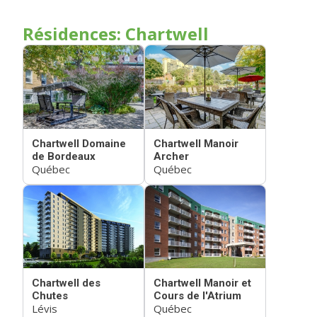
Résidences: Chartwell
Chartwell Domaine
Chartwell Manoir
de Bordeaux
Archer
Québec
Québec
Chartwell des
Chartwell Manoir et
Chutes
Cours de l'Atrium
Lévis
Québec