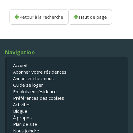
Retour à la recherche
Haut de page
Navigation
Accueil
Abonner votre résidences
Annoncer chez nous
Guide se loger
Emplois en résidence
Préférences des cookies
Activités
Blogue
À propos
Plan de site
Nous joindre