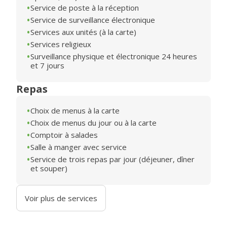
Service de poste à la réception
Service de surveillance électronique
Services aux unités (à la carte)
Services religieux
Surveillance physique et électronique 24 heures
et 7 jours
Repas
Choix de menus à la carte
Choix de menus du jour ou à la carte
Comptoir à salades
Salle à manger avec service
Service de trois repas par jour (déjeuner, dîner
et souper)
Voir plus de services