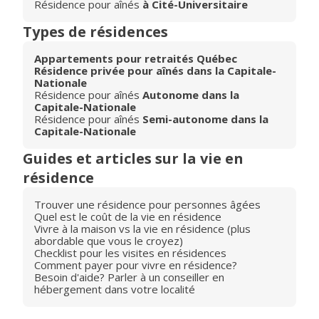
Résidence pour aînés
à Cité-Universitaire
Types de résidences
Appartements pour retraités Québec
Résidence privée pour aînés dans la Capitale-
Nationale
Résidence pour aînés
Autonome dans la
Capitale-Nationale
Résidence pour aînés
Semi-autonome dans la
Capitale-Nationale
Guides et articles sur la vie en
résidence
Trouver une résidence pour personnes âgées
Quel est le coût de la vie en résidence
Vivre à la maison vs la vie en résidence (plus
abordable que vous le croyez)
Checklist pour les visites en résidences
Comment payer pour vivre en résidence?
Besoin d'aide? Parler à un conseiller en
hébergement dans votre localité