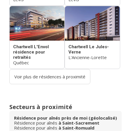
Chartwell L'Envol
Chartwell Le Jules-
résidence pour
Verne
L'Ancienne-Lorette
retraités
Québec
Voir plus de résidences à proximité
Secteurs à proximité
Résidence pour aînés près de moi (géolocalisé)
Résidence pour aînés
à Saint-Sacrement
Résidence pour aînés
à Saint-Romuald