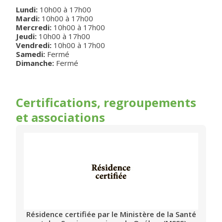
Lundi
:
10h00
à
17h00
Mardi
:
10h00
à
17h00
Mercredi
:
10h00
à
17h00
Jeudi
:
10h00
à
17h00
Vendredi
:
10h00
à
17h00
Samedi:
Fermé
Dimanche:
Fermé
Certifications, regroupements
et associations
Résidence certifiée par le Ministère de la Santé