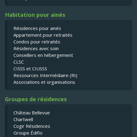
Habitation pour ainés
Résidences pour ainés
Appartement pour retraités
Condos pour retraités
Résidences avec soin
Conseillers en hébergement
CLSC
CISSS et CIUSSS
Ressources Intermédiaire (RI)
Associations et organisations
Groupes de résidences
Château Bellevue
Chartwell
Cogir Résidences
Groupe Édifio