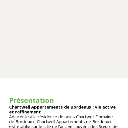
Présentation
Chartwell Appartements de Bordeaux : vie active
et raffinement
Adjacente à la résidence de soins Chartwell Domaine
de Bordeaux, Chartwell Appartements de Bordeaux
est établie sur le site de l’ancien couvent des Sœurs de