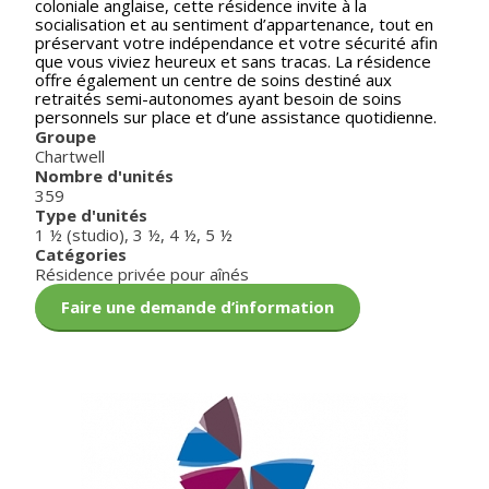
coloniale anglaise, cette résidence invite à la
socialisation et au sentiment d’appartenance, tout en
préservant votre indépendance et votre sécurité afin
que vous viviez heureux et sans tracas. La résidence
offre également un centre de soins destiné aux
retraités semi-autonomes ayant besoin de soins
personnels sur place et d’une assistance quotidienne.
Groupe
Chartwell
Nombre d'unités
359
Type d'unités
1 ½ (studio)
,
3 ½
,
4 ½
,
5 ½
Catégories
Résidence privée pour aînés
Faire une demande d’information