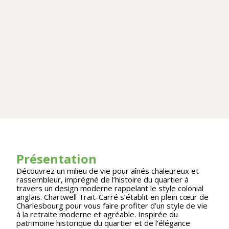
Présentation
Découvrez un milieu de vie pour aînés chaleureux et
rassembleur, imprégné de l’histoire du quartier à
travers un design moderne rappelant le style colonial
anglais. Chartwell Trait-Carré s’établit en plein cœur de
Charlesbourg pour vous faire profiter d’un style de vie
à la retraite moderne et agréable. Inspirée du
patrimoine historique du quartier et de l’élégance