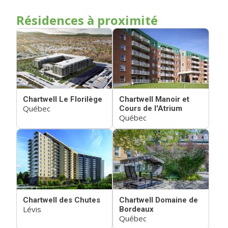
Résidences à proximité
Chartwell Le Florilège
Chartwell Manoir et
Québec
Cours de l'Atrium
Québec
Chartwell des Chutes
Chartwell Domaine de
Lévis
Bordeaux
Québec