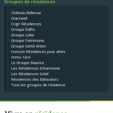
Groupes de résidences
Château Bellevue
Chartwell
Cogir Résidences
Groupe Édifio
Groupe Lokia
Groupe Patrimoine
Groupe Santé Arbec
Horizon Résidences pour aînés
Immo 1ère
Le Groupe Maurice
Les Résidences Enharmonie
Les Résidences Soleil
Résidences des Bâtisseurs
Tous les groupes de résidence