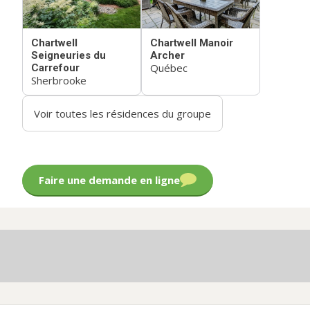
Chartwell
Chartwell Manoir
Seigneuries du
Archer
Québec
Carrefour
Sherbrooke
Voir toutes les résidences du groupe
Faire une demande en ligne