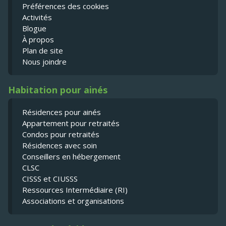
Préférences des cookies
Activités
Blogue
À propos
Plan de site
Nous joindre
Habitation pour ainés
Résidences pour ainés
Appartement pour retraités
Condos pour retraités
Résidences avec soin
Conseillers en hébergement
CLSC
CISSS et CIUSSS
Ressources Intermédiaire (RI)
Associations et organisations