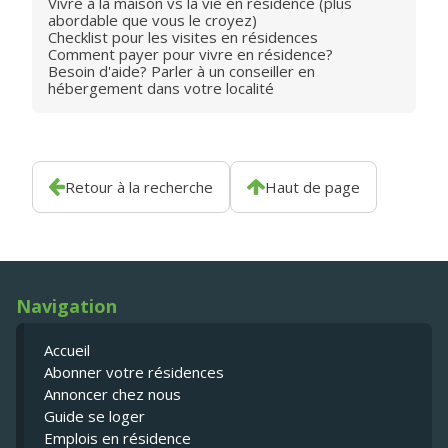
Vivre à la maison vs la vie en résidence (plus
abordable que vous le croyez)
Checklist pour les visites en résidences
Comment payer pour vivre en résidence?
Besoin d'aide? Parler à un conseiller en
hébergement dans votre localité
Retour à la recherche
Haut de page
Navigation
Accueil
Abonner votre résidences
Annoncer chez nous
Guide se loger
Emplois en résidence