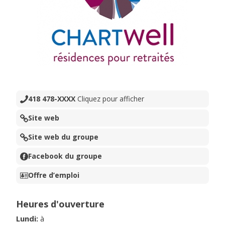
418 478-XXXX
Cliquez pour afficher
Site web
Site web du groupe
Facebook du groupe
Offre d’emploi
Heures d'ouverture
Lundi
:
à