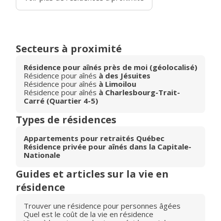
Secteurs à proximité
Résidence pour aînés près de moi (géolocalisé)
Résidence pour aînés
à des Jésuites
Résidence pour aînés
à Limoilou
Résidence pour aînés
à Charlesbourg-Trait-
Carré (Quartier 4-5)
Types de résidences
Appartements pour retraités Québec
Résidence privée pour aînés dans la Capitale-
Nationale
Guides et articles sur la vie en
résidence
Trouver une résidence pour personnes âgées
Quel est le coût de la vie en résidence