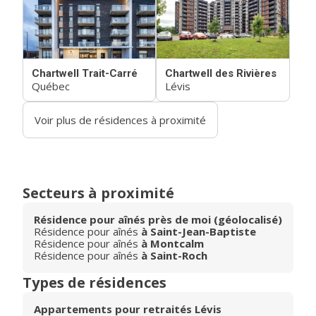
Chartwell Trait-Carré
Chartwell des Rivières
Québec
Lévis
Voir plus de résidences à proximité
Secteurs à proximité
Résidence pour aînés près de moi (géolocalisé)
Résidence pour aînés
à Saint-Jean-Baptiste
Résidence pour aînés
à Montcalm
Résidence pour aînés
à Saint-Roch
Types de résidences
Appartements pour retraités Lévis