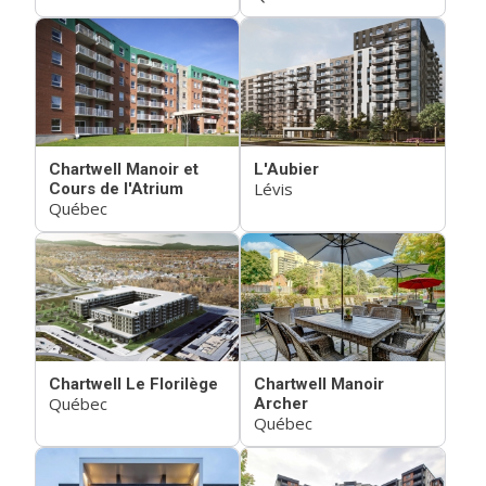
Chartwell Manoir et
L'Aubier
Lévis
Cours de l'Atrium
Québec
Chartwell Le Florilège
Chartwell Manoir
Québec
Archer
Québec