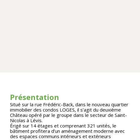
Présentation
Situé sur la rue Frédéric-Back, dans le nouveau quartier
immobilier des condos LOGES, il s’agit du deuxième
Château opéré par le groupe dans le secteur de Saint-
Nicolas à Lévis.
Érigé sur 14 étages et comprenant 321 unités, le
bâtiment profitera d’un aménagement moderne avec
des espaces communs intérieurs et extérieurs