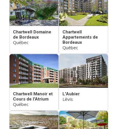
Chartwell Domaine
Chartwell
de Bordeaux
Appartements de
Québec
Bordeaux
Québec
Chartwell Manoir et
L'Aubier
Lévis
Cours de l'Atrium
Québec