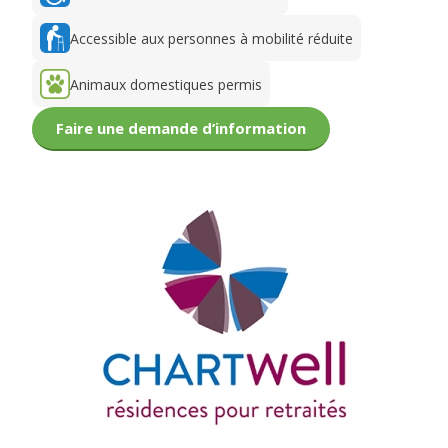
Accessible aux personnes à mobilité réduite
Animaux domestiques permis
Faire une demande d’information