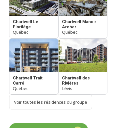
Chartwell Le
Chartwell Manoir
Florilège
Archer
Québec
Québec
Chartwell Trait-
Chartwell des
Carré
Rivières
Québec
Lévis
Voir toutes les résidences du groupe