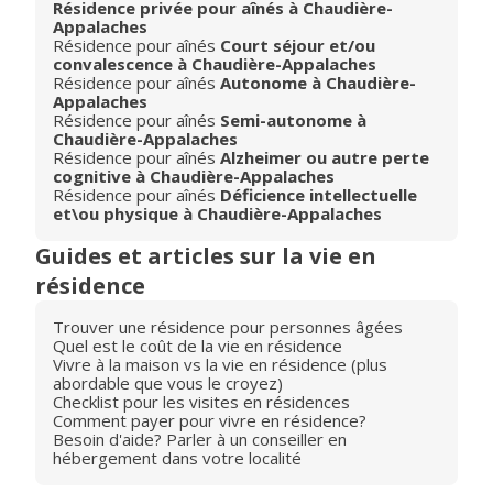
Résidence privée pour aînés à Chaudière-
Appalaches
Résidence pour aînés
Court séjour et/ou
convalescence à Chaudière-Appalaches
Résidence pour aînés
Autonome à Chaudière-
Appalaches
Résidence pour aînés
Semi-autonome à
Chaudière-Appalaches
Résidence pour aînés
Alzheimer ou autre perte
cognitive à Chaudière-Appalaches
Résidence pour aînés
Déficience intellectuelle
et\ou physique à Chaudière-Appalaches
Guides et articles sur la vie en
résidence
Trouver une résidence pour personnes âgées
Quel est le coût de la vie en résidence
Vivre à la maison vs la vie en résidence (plus
abordable que vous le croyez)
Checklist pour les visites en résidences
Comment payer pour vivre en résidence?
Besoin d'aide? Parler à un conseiller en
hébergement dans votre localité