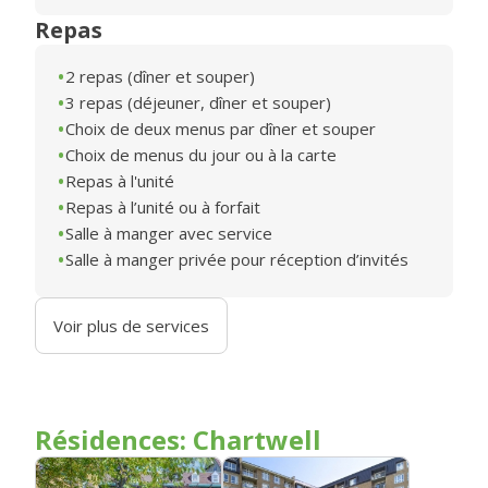
Repas
2 repas (dîner et souper)
3 repas (déjeuner, dîner et souper)
Choix de deux menus par dîner et souper
Choix de menus du jour ou à la carte
Repas à l'unité
Repas à l’unité ou à forfait
Salle à manger avec service
Salle à manger privée pour réception d’invités
Voir plus de services
Résidences: Chartwell