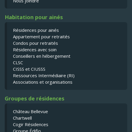
Nous joindre
Habitation pour ainés
Résidences pour ainés
Appartement pour retraités
Condos pour retraités
Résidences avec soin
Conseillers en hébergement
CLSC
CISSS et CIUSSS
Ressources Intermédiaire (RI)
Associations et organisations
Groupes de résidences
Château Bellevue
Chartwell
Cogir Résidences
Groupe Édifio