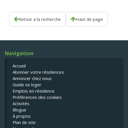
Retour à la recherche
Haut de page
Navigation
Accueil
Abonner votre résidences
Annoncer chez nous
Guide se loger
Emplois en résidence
Préférences des cookies
Activités
Blogue
À propos
Plan de site