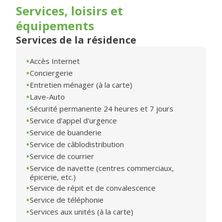
Services, loisirs et
équipements
Services de la résidence
Accès Internet
Conciergerie
Entretien ménager (à la carte)
Lave-Auto
Sécurité permanente 24 heures et 7 jours
Service d'appel d'urgence
Service de buanderie
Service de câblodistribution
Service de courrier
Service de navette (centres commerciaux,
épicerie, etc.)
Service de répit et de convalescence
Service de téléphonie
Services aux unités (à la carte)