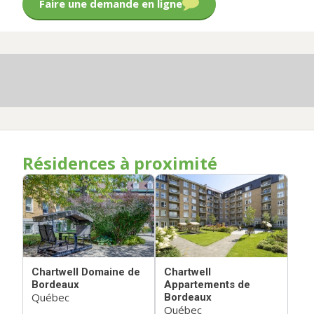
Faire une demande en ligne
Résidences à proximité
Chartwell Domaine de
Chartwell
Bordeaux
Appartements de
Québec
Bordeaux
Québec