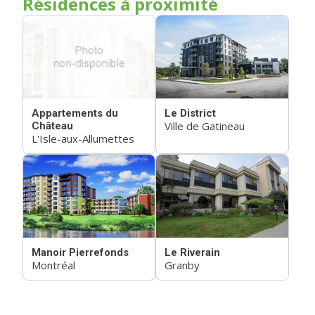
Résidences à proximité
Appartements du
Le District
Ville de Gatineau
Château
L'Isle-aux-Allumettes
Manoir Pierrefonds
Le Riverain
Montréal
Granby