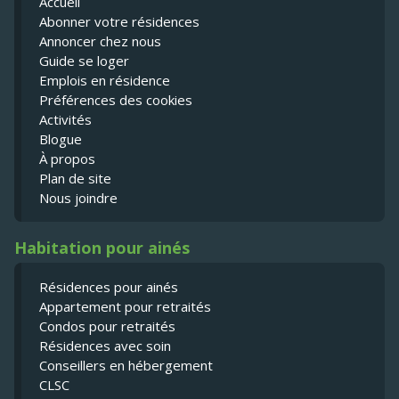
Accueil
Abonner votre résidences
Annoncer chez nous
Guide se loger
Emplois en résidence
Préférences des cookies
Activités
Blogue
À propos
Plan de site
Nous joindre
Habitation pour ainés
Résidences pour ainés
Appartement pour retraités
Condos pour retraités
Résidences avec soin
Conseillers en hébergement
CLSC