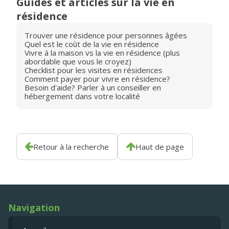
Guides et articles sur la vie en
résidence
Trouver une résidence pour personnes âgées
Quel est le coût de la vie en résidence
Vivre à la maison vs la vie en résidence (plus
abordable que vous le croyez)
Checklist pour les visites en résidences
Comment payer pour vivre en résidence?
Besoin d'aide? Parler à un conseiller en
hébergement dans votre localité
Retour à la recherche
Haut de page
Navigation