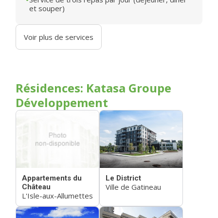
et souper)
Voir plus de services
Résidences: Katasa Groupe
Développement
Le District
Appartements du
Ville de Gatineau
Château
L'Isle-aux-Allumettes