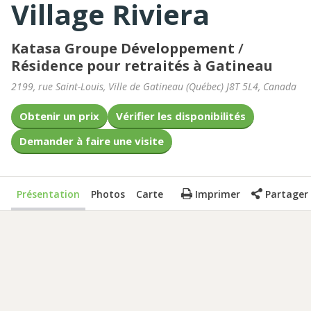
Village Riviera
Katasa Groupe Développement
/
Résidence pour retraités à Gatineau
2199, rue Saint-Louis
,
Ville de Gatineau
(
Québec
)
J8T 5L4
,
Canada
Obtenir un prix
Vérifier les disponibilités
Demander à faire une visite
Présentation
Photos
Carte
Imprimer
Partager