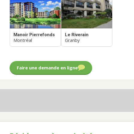
Manoir Pierrefonds
Le Riverain
Montréal
Granby
Faire une demande en ligne