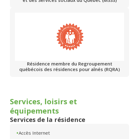
et des Services sociaux du Québec (MSSS)
Résidence membre du Regroupement
québécois des résidences pour aînés (RQRA)
Services, loisirs et
équipements
Services de la résidence
Accès Internet