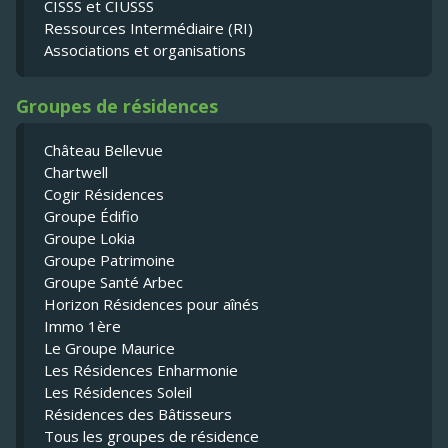
CISSS et CIUSSS
Ressources Intermédiaire (RI)
Associations et organisations
Groupes de résidences
Château Bellevue
Chartwell
Cogir Résidences
Groupe Édifio
Groupe Lokia
Groupe Patrimoine
Groupe Santé Arbec
Horizon Résidences pour aînés
Immo 1ère
Le Groupe Maurice
Les Résidences Enharmonie
Les Résidences Soleil
Résidences des Bâtisseurs
Tous les groupes de résidence