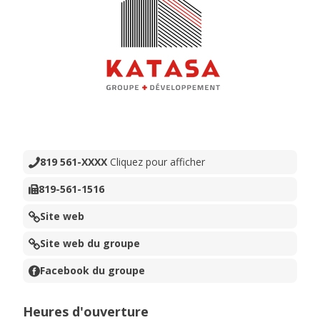
819 561-XXXX
Cliquez pour afficher
819-561-1516
Site web
Site web du groupe
Facebook du groupe
Heures d'ouverture