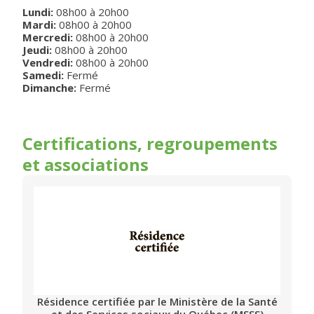
Lundi
:
08h00
à
20h00
Mardi
:
08h00
à
20h00
Mercredi
:
08h00
à
20h00
Jeudi
:
08h00
à
20h00
Vendredi
:
08h00
à
20h00
Samedi:
Fermé
Dimanche:
Fermé
Certifications, regroupements
et associations
Résidence certifiée par le Ministère de la Santé