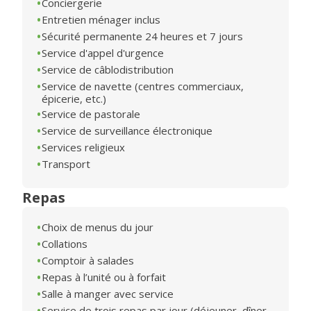
Conciergerie
Entretien ménager inclus
Sécurité permanente 24 heures et 7 jours
Service d'appel d'urgence
Service de câblodistribution
Service de navette (centres commerciaux,
épicerie, etc.)
Service de pastorale
Service de surveillance électronique
Services religieux
Transport
Repas
Choix de menus du jour
Collations
Comptoir à salades
Repas à l’unité ou à forfait
Salle à manger avec service
Service de trois repas par jour (déjeuner, dîner