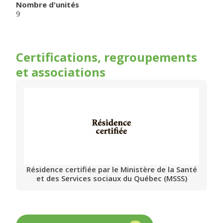
Nombre d'unités
9
Certifications, regroupements
et associations
Résidence certifiée par le Ministère de la Santé
et des Services sociaux du Québec (MSSS)