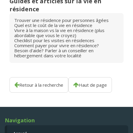
Guides et articles sur la vie en
résidence
Trouver une résidence pour personnes âgées
Quel est le coût de la vie en résidence
Vivre à la maison vs la vie en résidence (plus
abordable que vous le croyez)
Checklist pour les visites en résidences
Comment payer pour vivre en résidence?
Besoin d'aide? Parler à un conseiller en
hébergement dans votre localité
Retour à la recherche
Haut de page
Navigation