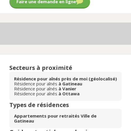
Faire une demande en ligne
Secteurs à proximité
Résidence pour aînés près de moi (géolocalisé)
Résidence pour aînés
à Gatineau
Résidence pour aînés
à Vanier
Résidence pour aînés
à Ottawa
Types de résidences
Appartements pour retraités Ville de
Gatineau