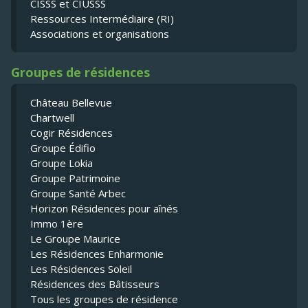
CISSS et CIUSSS
Ressources Intermédiaire (RI)
Associations et organisations
Groupes de résidences
Château Bellevue
Chartwell
Cogir Résidences
Groupe Édifio
Groupe Lokia
Groupe Patrimoine
Groupe Santé Arbec
Horizon Résidences pour aînés
Immo 1ère
Le Groupe Maurice
Les Résidences Enharmonie
Les Résidences Soleil
Résidences des Bâtisseurs
Tous les groupes de résidence