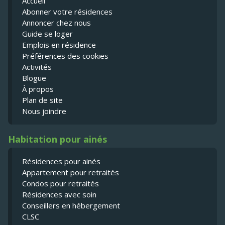
Accueil
Abonner votre résidences
Annoncer chez nous
Guide se loger
Emplois en résidence
Préférences des cookies
Activités
Blogue
À propos
Plan de site
Nous joindre
Habitation pour ainés
Résidences pour ainés
Appartement pour retraités
Condos pour retraités
Résidences avec soin
Conseillers en hébergement
CLSC