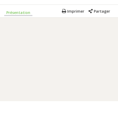
Imprimer
Partager
Présentation