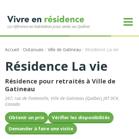
La référence en habitation pour ainés au Québec
Accueil
/
Outaouais
/
Ville de Gatineau
/
Résidence La vie
Résidence La vie
Résidence pour retraités à Ville de
Gatineau
267, rue de Fontenelle
,
Ville de Gatineau
(
Québec
)
J8T 0C4
,
Canada
Obtenir un prix
Vérifier les disponibilités
Demander à faire une visite