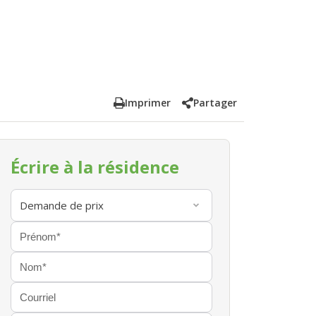
Imprimer
Partager
Écrire à la résidence