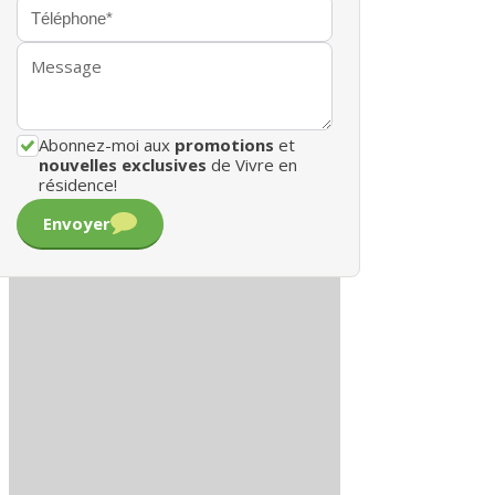
Abonnez-moi aux
promotions
et
nouvelles exclusives
de Vivre en
résidence!
Envoyer