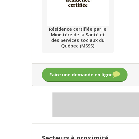
Résidence certifiée par le
Ministère de la Santé et
des Services sociaux du
Québec (MSSS)
Faire une demande en ligne
Secteurs à proximité