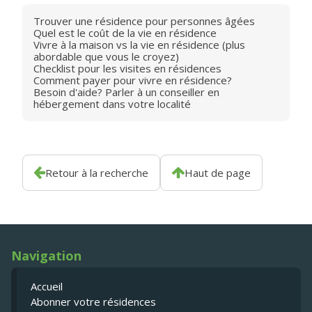
Trouver une résidence pour personnes âgées
Quel est le coût de la vie en résidence
Vivre à la maison vs la vie en résidence (plus
abordable que vous le croyez)
Checklist pour les visites en résidences
Comment payer pour vivre en résidence?
Besoin d'aide? Parler à un conseiller en
hébergement dans votre localité
Retour à la recherche
Haut de page
Navigation
Accueil
Abonner votre résidences