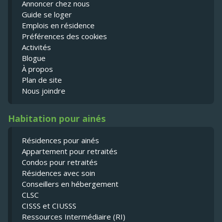
Annoncer chez nous
Guide se loger
Emplois en résidence
Préférences des cookies
Activités
Blogue
À propos
Plan de site
Nous joindre
Habitation pour ainés
Résidences pour ainés
Appartement pour retraités
Condos pour retraités
Résidences avec soin
Conseillers en hébergement
CLSC
CISSS et CIUSSS
Ressources Intermédiaire (RI)