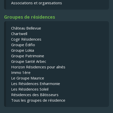
Associations et organisations
Groupes de résidences
Château Bellevue
Chartwell
Cogir Résidences
Groupe Édifio
Groupe Lokia
Groupe Patrimoine
Groupe Santé Arbec
Horizon Résidences pour aînés
Immo 1ère
Le Groupe Maurice
Les Résidences Enharmonie
Les Résidences Soleil
Résidences des Bâtisseurs
Tous les groupes de résidence