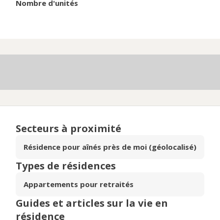
Nombre d'unités
Secteurs à proximité
Résidence pour aînés près de moi (géolocalisé)
Types de résidences
Appartements pour retraités
Guides et articles sur la vie en
résidence