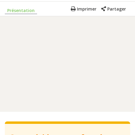
Imprimer
Partager
Présentation