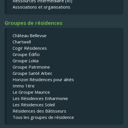
Ressources Intermédiaire (RI)
Associations et organisations
Groupes de résidences
Château Bellevue
Chartwell
Cogir Résidences
Groupe Édifio
Groupe Lokia
Groupe Patrimoine
Groupe Santé Arbec
Horizon Résidences pour aînés
Immo 1ère
Le Groupe Maurice
Les Résidences Enharmonie
Les Résidences Soleil
Résidences des Bâtisseurs
Tous les groupes de résidence