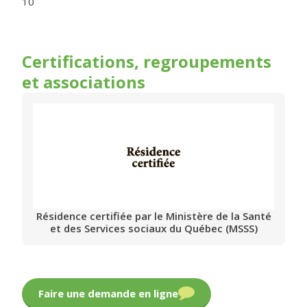
10
Certifications, regroupements
et associations
Résidence certifiée par le Ministère de la Santé
et des Services sociaux du Québec (MSSS)
Faire une demande en ligne