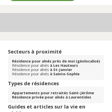
Secteurs à proximité
Résidence pour aînés près de moi (géolocalisé)
Résidence pour aînés
à Les Hauteurs
Résidence pour aînés
à St-Janvier
Résidence pour aînés
à Sainte-Sophie
Types de résidences
Appartements pour retraités Saint-Jérôme
Résidence privée pour aînés à Laurentides
Guides et articles sur la vie en