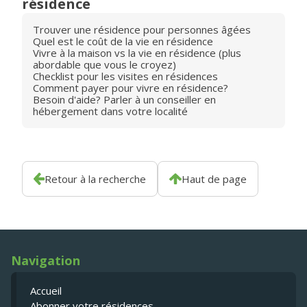
résidence
Trouver une résidence pour personnes âgées
Quel est le coût de la vie en résidence
Vivre à la maison vs la vie en résidence (plus
abordable que vous le croyez)
Checklist pour les visites en résidences
Comment payer pour vivre en résidence?
Besoin d'aide? Parler à un conseiller en
hébergement dans votre localité
Retour à la recherche
Haut de page
Navigation
Accueil
Abonner votre résidences