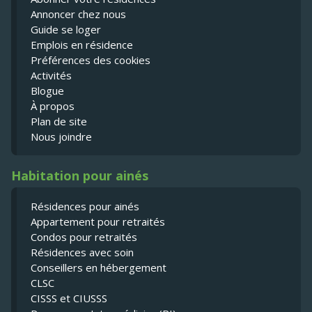
Annoncer chez nous
Guide se loger
Emplois en résidence
Préférences des cookies
Activités
Blogue
À propos
Plan de site
Nous joindre
Habitation pour ainés
Résidences pour ainés
Appartement pour retraités
Condos pour retraités
Résidences avec soin
Conseillers en hébergement
CLSC
CISSS et CIUSSS