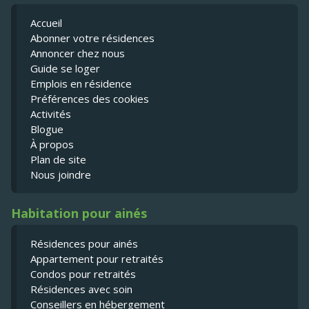
Accueil
Abonner votre résidences
Annoncer chez nous
Guide se loger
Emplois en résidence
Préférences des cookies
Activités
Blogue
À propos
Plan de site
Nous joindre
Habitation pour ainés
Résidences pour ainés
Appartement pour retraités
Condos pour retraités
Résidences avec soin
Conseillers en hébergement