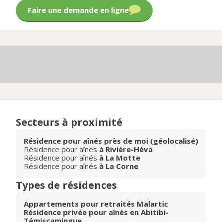
Faire une demande en ligne
Secteurs à proximité
Résidence pour aînés près de moi (géolocalisé)
Résidence pour aînés
à Rivière-Héva
Résidence pour aînés
à La Motte
Résidence pour aînés
à La Corne
Types de résidences
Appartements pour retraités Malartic
Résidence privée pour aînés en Abitibi-
Témiscamingue