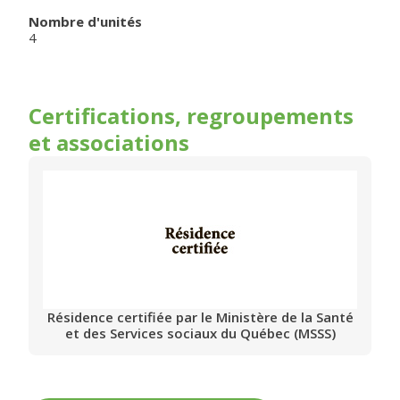
Nombre d'unités
4
Certifications, regroupements
et associations
Résidence certifiée par le Ministère de la Santé
et des Services sociaux du Québec (MSSS)