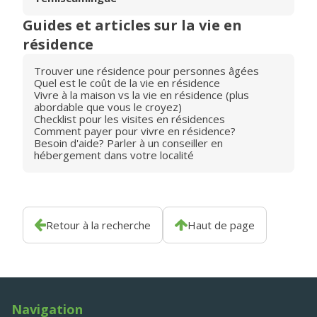
Guides et articles sur la vie en
résidence
Trouver une résidence pour personnes âgées
Quel est le coût de la vie en résidence
Vivre à la maison vs la vie en résidence (plus
abordable que vous le croyez)
Checklist pour les visites en résidences
Comment payer pour vivre en résidence?
Besoin d'aide? Parler à un conseiller en
hébergement dans votre localité
Retour à la recherche
Haut de page
Navigation