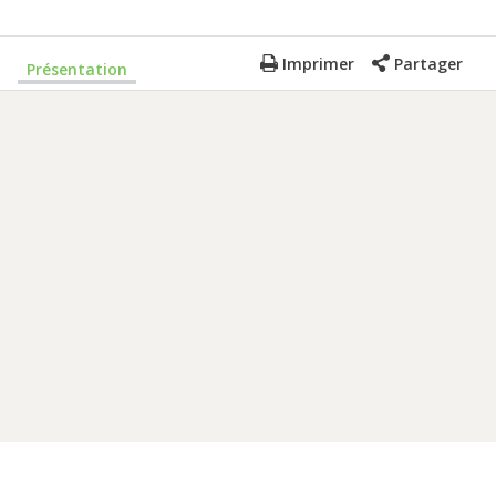
Imprimer
Partager
Présentation