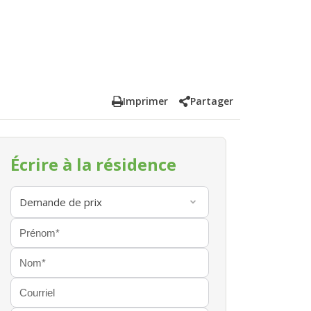
Imprimer
Partager
Écrire à la résidence