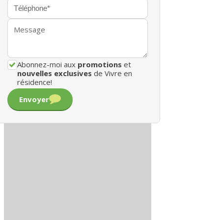
Abonnez-moi aux
promotions
et
nouvelles exclusives
de Vivre en
résidence!
Envoyer