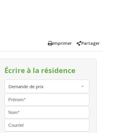
Imprimer
Partager
Écrire à la résidence