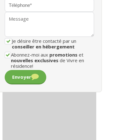
Je désire être contacté par un
conseiller en hébergement
Abonnez-moi aux
promotions
et
nouvelles exclusives
de Vivre en
résidence!
Envoyer