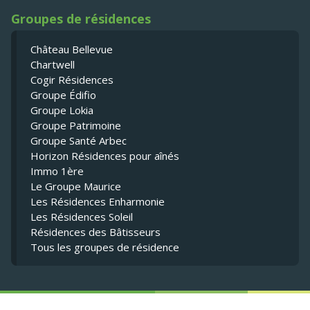
Groupes de résidences
Château Bellevue
Chartwell
Cogir Résidences
Groupe Édifio
Groupe Lokia
Groupe Patrimoine
Groupe Santé Arbec
Horizon Résidences pour aînés
Immo 1ère
Le Groupe Maurice
Les Résidences Enharmonie
Les Résidences Soleil
Résidences des Bâtisseurs
Tous les groupes de résidence