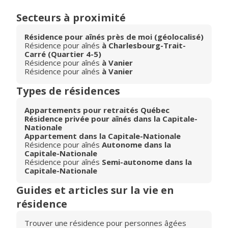
Secteurs à proximité
Résidence pour aînés près de moi (géolocalisé)
Résidence pour aînés
à Charlesbourg-Trait-
Carré (Quartier 4-5)
Résidence pour aînés
à Vanier
Résidence pour aînés
à Vanier
Types de résidences
Appartements pour retraités Québec
Résidence privée pour aînés dans la Capitale-
Nationale
Appartement dans la Capitale-Nationale
Résidence pour aînés
Autonome dans la
Capitale-Nationale
Résidence pour aînés
Semi-autonome dans la
Capitale-Nationale
Guides et articles sur la vie en
résidence
Trouver une résidence pour personnes âgées