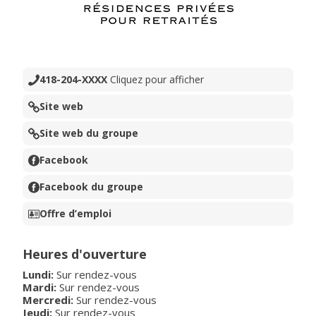
418-204-XXXX
Cliquez pour afficher
Site web
Site web du groupe
Facebook
Facebook du groupe
Offre d’emploi
Heures d'ouverture
Lundi:
Sur rendez-vous
Mardi:
Sur rendez-vous
Mercredi:
Sur rendez-vous
Jeudi:
Sur rendez-vous