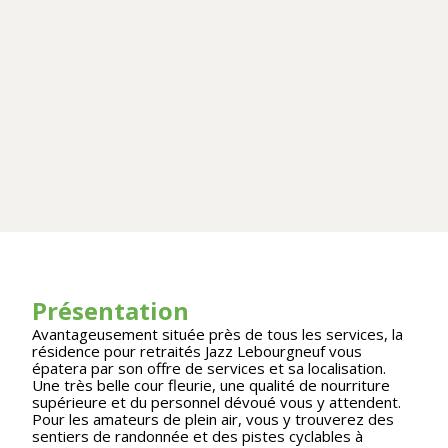
Présentation
Avantageusement située près de tous les services, la
résidence pour retraités Jazz Lebourgneuf vous
épatera par son offre de services et sa localisation.
Une très belle cour fleurie, une qualité de nourriture
supérieure et du personnel dévoué vous y attendent.
Pour les amateurs de plein air, vous y trouverez des
sentiers de randonnée et des pistes cyclables à