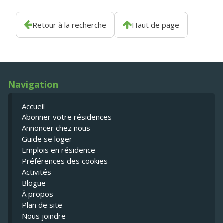
Retour à la recherche
Haut de page
Navigation
Accueil
Abonner votre résidences
Annoncer chez nous
Guide se loger
Emplois en résidence
Préférences des cookies
Activités
Blogue
À propos
Plan de site
Nous joindre