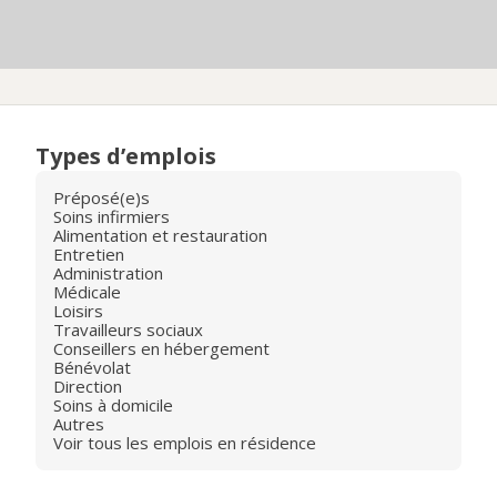
Types d’emplois
Préposé(e)s
Soins infirmiers
Alimentation et restauration
Entretien
Administration
Médicale
Loisirs
Travailleurs sociaux
Conseillers en hébergement
Bénévolat
Direction
Soins à domicile
Autres
Voir tous les emplois en résidence