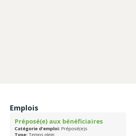
Emplois
Préposé(e) aux bénéficiaires
Catégorie d'emploi:
Préposé(e)s
Type:
Temps plein