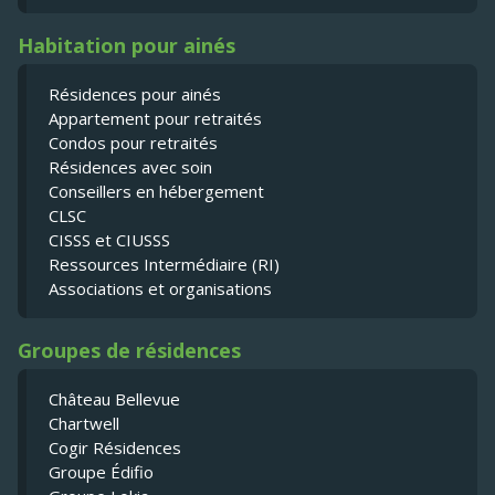
Habitation pour ainés
Résidences pour ainés
Appartement pour retraités
Condos pour retraités
Résidences avec soin
Conseillers en hébergement
CLSC
CISSS et CIUSSS
Ressources Intermédiaire (RI)
Associations et organisations
Groupes de résidences
Château Bellevue
Chartwell
Cogir Résidences
Groupe Édifio