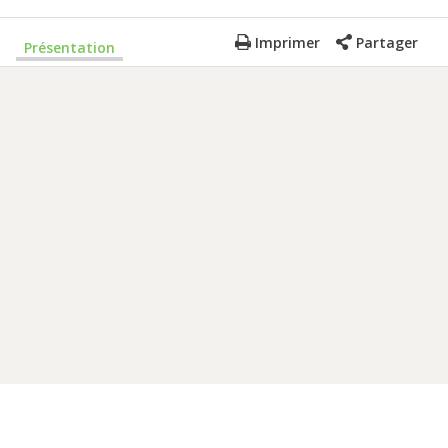
Imprimer
Partager
Présentation