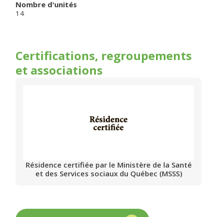
Nombre d'unités
14
Certifications, regroupements
et associations
Résidence certifiée par le Ministère de la Santé
et des Services sociaux du Québec (MSSS)