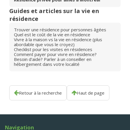
Guides et articles sur la vie en
résidence
Trouver une résidence pour personnes âgées
Quel est le coût de la vie en résidence
Vivre à la maison vs la vie en résidence (plus
abordable que vous le croyez)
Checklist pour les visites en résidences
Comment payer pour vivre en résidence?
Besoin d'aide? Parler à un conseiller en
hébergement dans votre localité
Retour à la recherche
Haut de page
Navigation