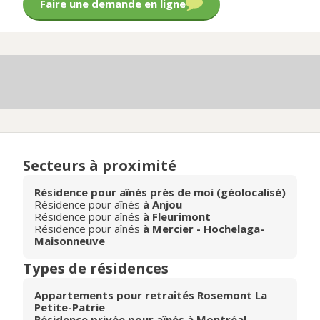
Faire une demande en ligne
Secteurs à proximité
Résidence pour aînés près de moi (géolocalisé)
Résidence pour aînés
à Anjou
Résidence pour aînés
à Fleurimont
Résidence pour aînés
à Mercier - Hochelaga-
Maisonneuve
Types de résidences
Appartements pour retraités Rosemont La
Petite-Patrie
Résidence privée pour aînés à Montréal