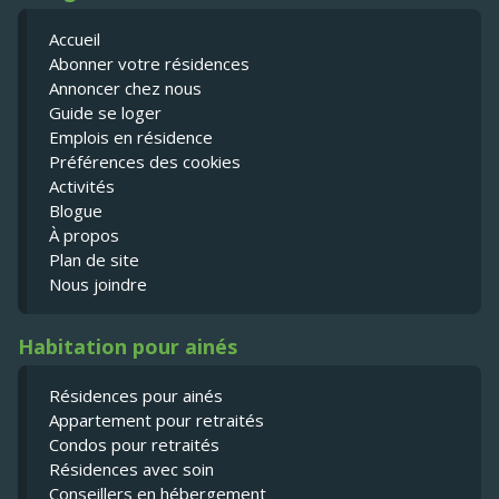
Accueil
Abonner votre résidences
Annoncer chez nous
Guide se loger
Emplois en résidence
Préférences des cookies
Activités
Blogue
À propos
Plan de site
Nous joindre
Habitation pour ainés
Résidences pour ainés
Appartement pour retraités
Condos pour retraités
Résidences avec soin
Conseillers en hébergement