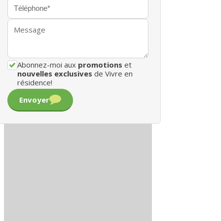
Abonnez-moi aux
promotions
et
nouvelles exclusives
de Vivre en
résidence!
Envoyer