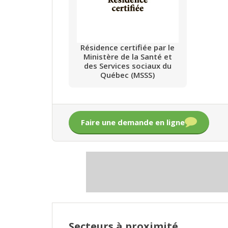
Résidence certifiée par le
Ministère de la Santé et
des Services sociaux du
Québec (MSSS)
Faire une demande en ligne
Secteurs à proximité