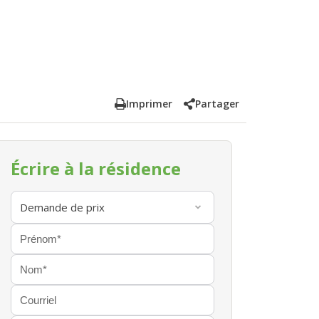
Imprimer
Partager
Écrire à la résidence