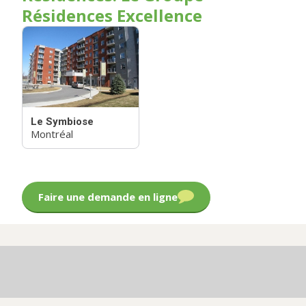
Résidences Excellence
Le Symbiose
Montréal
Faire une demande en ligne