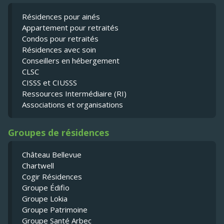
Résidences pour ainés
Appartement pour retraités
Condos pour retraités
Résidences avec soin
Conseillers en hébergement
CLSC
CISSS et CIUSSS
Ressources Intermédiaire (RI)
Associations et organisations
Groupes de résidences
Château Bellevue
Chartwell
Cogir Résidences
Groupe Édifio
Groupe Lokia
Groupe Patrimoine
Groupe Santé Arbec