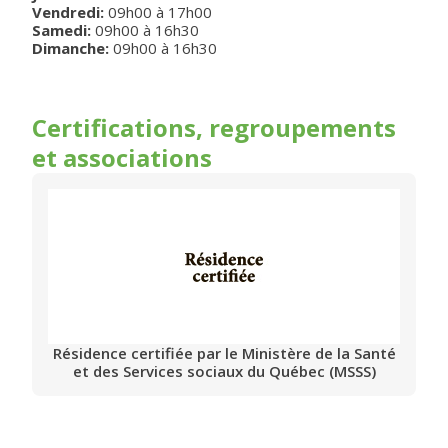
Vendredi
:
09h00
à
17h00
Samedi
:
09h00
à
16h30
Dimanche
:
09h00
à
16h30
Certifications, regroupements
et associations
Résidence certifiée par le Ministère de la Santé
et des Services sociaux du Québec (MSSS)