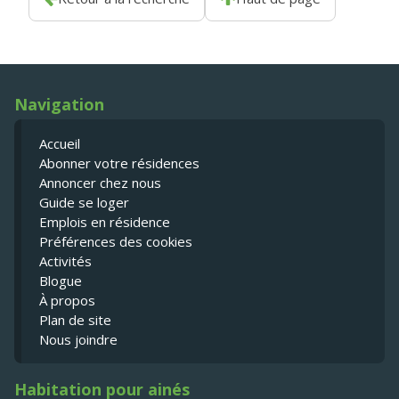
Navigation
Accueil
Abonner votre résidences
Annoncer chez nous
Guide se loger
Emplois en résidence
Préférences des cookies
Activités
Blogue
À propos
Plan de site
Nous joindre
Habitation pour ainés