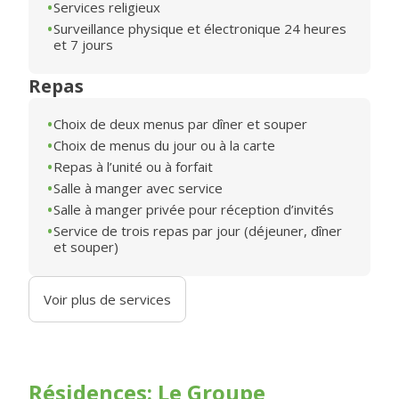
Services religieux
Surveillance physique et électronique 24 heures
et 7 jours
Repas
Choix de deux menus par dîner et souper
Choix de menus du jour ou à la carte
Repas à l’unité ou à forfait
Salle à manger avec service
Salle à manger privée pour réception d’invités
Service de trois repas par jour (déjeuner, dîner
et souper)
Voir plus de services
Résidences: Le Groupe