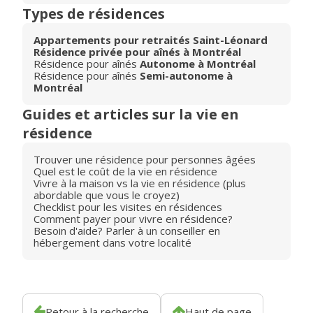
Types de résidences
Appartements pour retraités Saint-Léonard
Résidence privée pour aînés à Montréal
Résidence pour aînés
Autonome à Montréal
Résidence pour aînés
Semi-autonome à
Montréal
Guides et articles sur la vie en
résidence
Trouver une résidence pour personnes âgées
Quel est le coût de la vie en résidence
Vivre à la maison vs la vie en résidence (plus
abordable que vous le croyez)
Checklist pour les visites en résidences
Comment payer pour vivre en résidence?
Besoin d'aide? Parler à un conseiller en
hébergement dans votre localité
Retour à la recherche
Haut de page