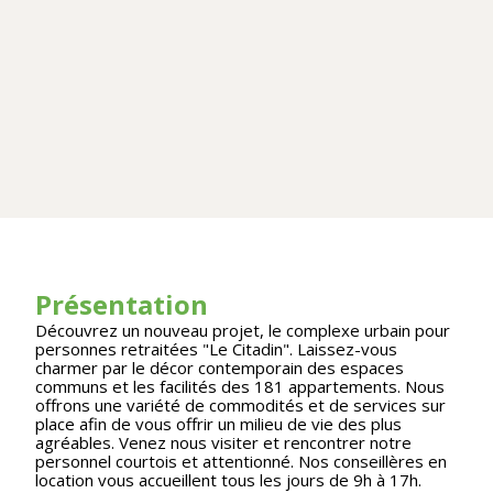
Présentation
Découvrez un nouveau projet, le complexe urbain pour
personnes retraitées "Le Citadin". Laissez-vous
charmer par le décor contemporain des espaces
communs et les facilités des 181 appartements. Nous
offrons une variété de commodités et de services sur
place afin de vous offrir un milieu de vie des plus
agréables. Venez nous visiter et rencontrer notre
personnel courtois et attentionné. Nos conseillères en
location vous accueillent tous les jours de 9h à 17h.