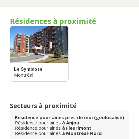
Résidences à proximité
Le Symbiose
Montréal
Secteurs à proximité
Résidence pour aînés près de moi (géolocalisé)
Résidence pour aînés
à Anjou
Résidence pour aînés
à Fleurimont
Résidence pour aînés
à Montréal-Nord