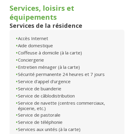
Services, loisirs et
équipements
Services de la résidence
Accès Internet
Aide domestique
Coiffeuse à domicile (à la carte)
Conciergerie
Entretien ménager (à la carte)
Sécurité permanente 24 heures et 7 jours
Service d'appel d'urgence
Service de buanderie
Service de câblodistribution
Service de navette (centres commerciaux,
épicerie, etc.)
Service de pastorale
Service de téléphonie
Services aux unités (à la carte)