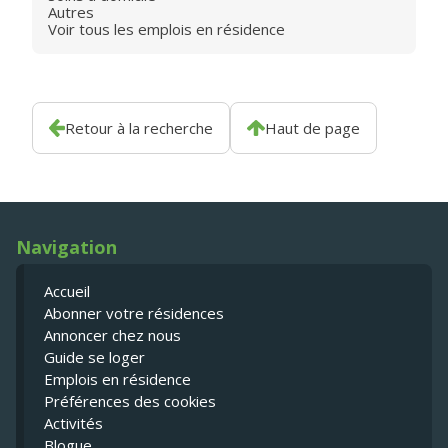
Autres
Voir tous les emplois en résidence
Retour à la recherche
Haut de page
Navigation
Accueil
Abonner votre résidences
Annoncer chez nous
Guide se loger
Emplois en résidence
Préférences des cookies
Activités
Blogue