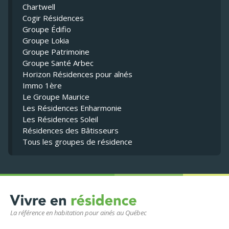
Chartwell
Cogir Résidences
Groupe Édifio
Groupe Lokia
Groupe Patrimoine
Groupe Santé Arbec
Horizon Résidences pour aînés
Immo 1ère
Le Groupe Maurice
Les Résidences Enharmonie
Les Résidences Soleil
Résidences des Bâtisseurs
Tous les groupes de résidence
La référence en habitation pour ainés au Québec