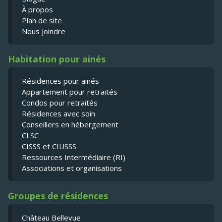
À propos
Plan de site
Nous joindre
Habitation pour ainés
Résidences pour ainés
Appartement pour retraités
Condos pour retraités
Résidences avec soin
Conseillers en hébergement
CLSC
CISSS et CIUSSS
Ressources Intermédiaire (RI)
Associations et organisations
Groupes de résidences
Château Bellevue