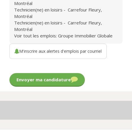
Montréal
Technicien(ne) en loisirs
-
Carrefour Fleury
,
Montréal
Technicien(ne) en loisirs
-
Carrefour Fleury
,
Montréal
Voir tout les emplois: Groupe Immobilier Globale
M'inscrire aux alertes d'emplois par courriel
Envoyer ma candidature