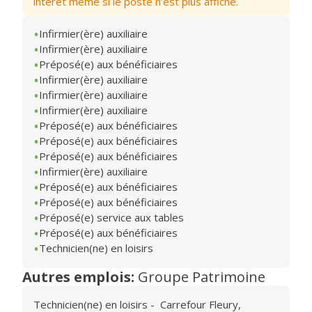
intérêt même si le poste n’est plus affiché.
Infirmier(ère) auxiliaire
Infirmier(ère) auxiliaire
Préposé(e) aux bénéficiaires
Infirmier(ère) auxiliaire
Infirmier(ère) auxiliaire
Infirmier(ère) auxiliaire
Préposé(e) aux bénéficiaires
Préposé(e) aux bénéficiaires
Préposé(e) aux bénéficiaires
Infirmier(ère) auxiliaire
Préposé(e) aux bénéficiaires
Préposé(e) aux bénéficiaires
Préposé(e) service aux tables
Préposé(e) aux bénéficiaires
Technicien(ne) en loisirs
Autres emplois:
Groupe Patrimoine
Technicien(ne) en loisirs
-
Carrefour Fleury
,