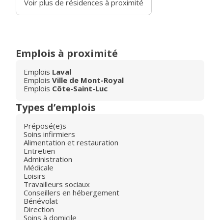
Voir plus de résidences à proximité
Emplois à proximité
Emplois
Laval
Emplois
Ville de Mont-Royal
Emplois
Côte-Saint-Luc
Types d’emplois
Préposé(e)s
Soins infirmiers
Alimentation et restauration
Entretien
Administration
Médicale
Loisirs
Travailleurs sociaux
Conseillers en hébergement
Bénévolat
Direction
Soins à domicile