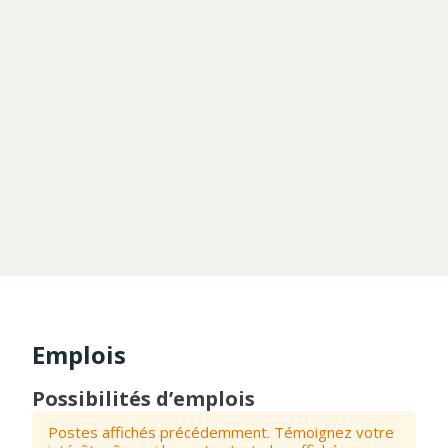
Emplois
Possibilités d’emplois
Postes affichés précédemment. Témoignez votre