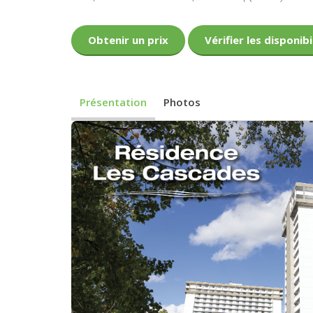
Obtenir un prix
Vérifier les disponibi
Présentation
Photos