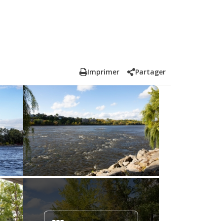
Imprimer
Partager