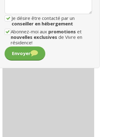
Je désire être contacté par un
conseiller en hébergement
Abonnez-moi aux
promotions
et
nouvelles exclusives
de Vivre en
résidence!
Envoyer