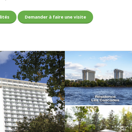
lités
Demander à faire une visite