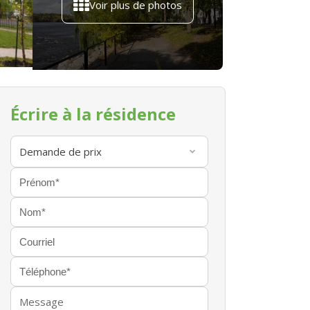
Voir plus de photos
Écrire à la résidence