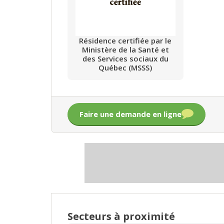
Résidence certifiée par le
Ministère de la Santé et
des Services sociaux du
Québec (MSSS)
Faire une demande en ligne
Secteurs à proximité