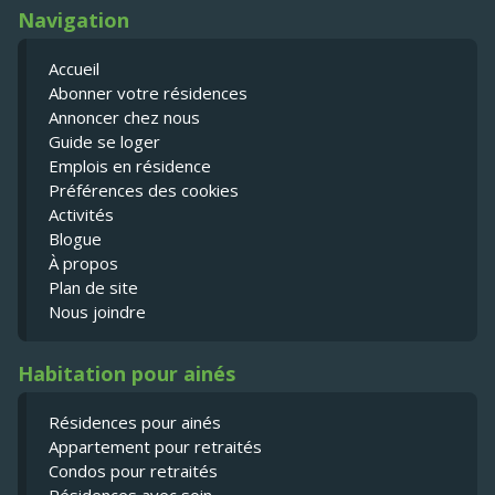
Navigation
Accueil
Abonner votre résidences
Annoncer chez nous
Guide se loger
Emplois en résidence
Préférences des cookies
Activités
Blogue
À propos
Plan de site
Nous joindre
Habitation pour ainés
Résidences pour ainés
Appartement pour retraités
Condos pour retraités