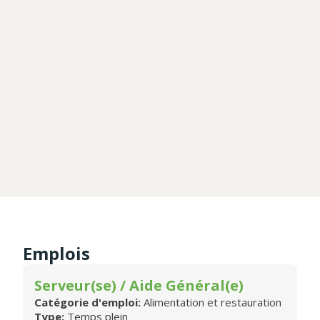
Emplois
Serveur(se) / Aide Général(e)
Catégorie d'emploi:
Alimentation et restauration
Type:
Temps plein