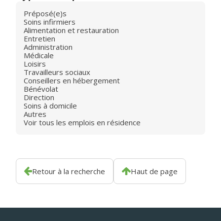
Préposé(e)s
Soins infirmiers
Alimentation et restauration
Entretien
Administration
Médicale
Loisirs
Travailleurs sociaux
Conseillers en hébergement
Bénévolat
Direction
Soins à domicile
Autres
Voir tous les emplois en résidence
Retour à la recherche
Haut de page