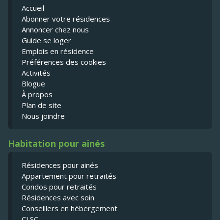
Accueil
Abonner votre résidences
Annoncer chez nous
Guide se loger
Emplois en résidence
Préférences des cookies
Activités
Blogue
À propos
Plan de site
Nous joindre
Habitation pour ainés
Résidences pour ainés
Appartement pour retraités
Condos pour retraités
Résidences avec soin
Conseillers en hébergement
CLSC