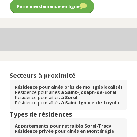
Faire une demande en ligne
Secteurs à proximité
Résidence pour aînés près de moi (géolocalisé)
Résidence pour aînés
à Saint-Joseph-de-Sorel
Résidence pour aînés
à Sorel
Résidence pour aînés
à Saint-Ignace-de-Loyola
Types de résidences
Appartements pour retraités Sorel-Tracy
Résidence privée pour aînés en Montérégie