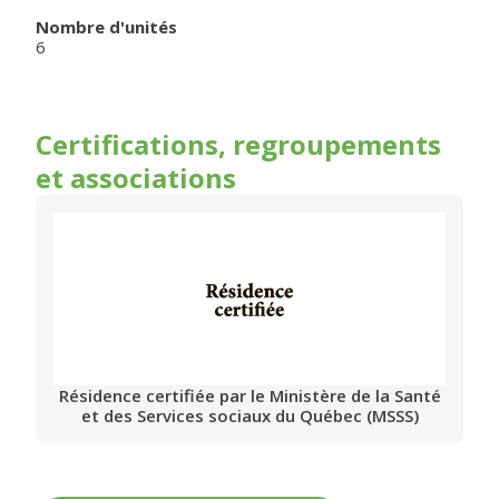
Nombre d'unités
6
Certifications, regroupements
et associations
Résidence certifiée par le Ministère de la Santé
et des Services sociaux du Québec (MSSS)