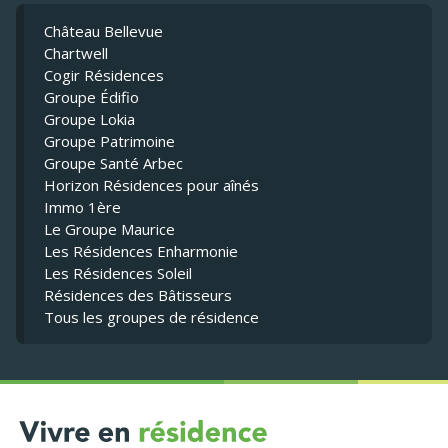
Château Bellevue
Chartwell
Cogir Résidences
Groupe Édifio
Groupe Lokia
Groupe Patrimoine
Groupe Santé Arbec
Horizon Résidences pour aînés
Immo 1ère
Le Groupe Maurice
Les Résidences Enharmonie
Les Résidences Soleil
Résidences des Bâtisseurs
Tous les groupes de résidence