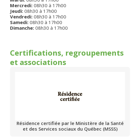
Mercredi
:
08h30
à
17h00
Jeudi
:
08h30
à
17h00
Vendredi
:
08h30
à
17h00
Samedi
:
08h30
à
17h00
Dimanche
:
08h30
à
17h00
Certifications, regroupements
et associations
Résidence certifiée par le Ministère de la Santé
et des Services sociaux du Québec (MSSS)