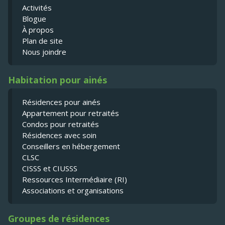
Activités
Blogue
À propos
Plan de site
Nous joindre
Habitation pour ainés
Résidences pour ainés
Appartement pour retraités
Condos pour retraités
Résidences avec soin
Conseillers en hébergement
CLSC
CISSS et CIUSSS
Ressources Intermédiaire (RI)
Associations et organisations
Groupes de résidences