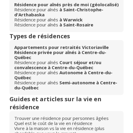
Résidence pour aînés près de moi (géolocalisé)
Résidence pour aînés
à Saint-Christophe-
d'Arthabaska
Résidence pour aînés
à Warwick
Résidence pour aînés
à Saint-Rosaire
Types de résidences
Appartements pour retraités Victoriaville
Résidence privée pour aînés à Centre-du-
Québec
Résidence pour aînés
Court séjour et/ou
convalescence à Centre-du-Québec
Résidence pour aînés
Autonome à Centre-du-
Québec
Résidence pour aînés
Semi-autonome à Centre-
du-Québec
Guides et articles sur la vie en
résidence
Trouver une résidence pour personnes âgées
Quel est le coût de la vie en résidence
Vivre à la maison vs la vie en résidence (plus