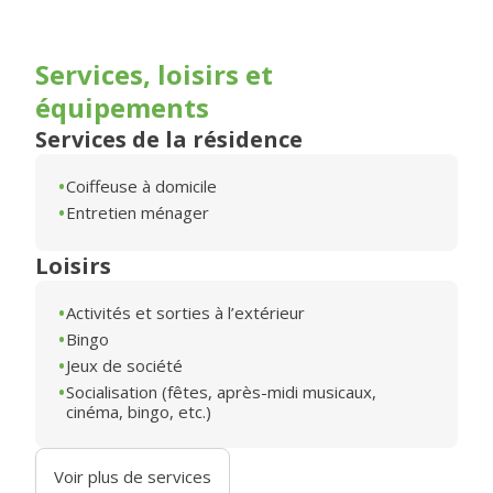
Services, loisirs et
équipements
Services de la résidence
Coiffeuse à domicile
Entretien ménager
Loisirs
Activités et sorties à l’extérieur
Bingo
Jeux de société
Socialisation (fêtes, après-midi musicaux,
cinéma, bingo, etc.)
Voir plus de services