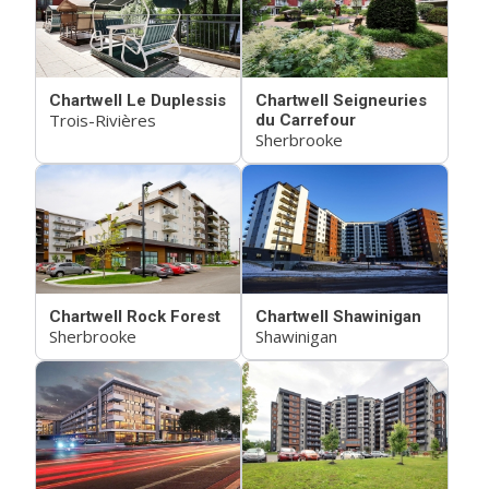
Chartwell Le Duplessis
Chartwell Seigneuries
Trois-Rivières
du Carrefour
Sherbrooke
Chartwell Rock Forest
Chartwell Shawinigan
Sherbrooke
Shawinigan