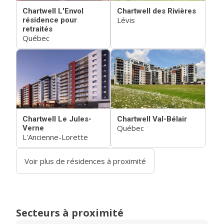
Chartwell L'Envol
Chartwell des Rivières
Lévis
résidence pour
retraités
Québec
Chartwell Le Jules-
Chartwell Val-Bélair
Québec
Verne
L'Ancienne-Lorette
Voir plus de résidences à proximité
Secteurs à proximité