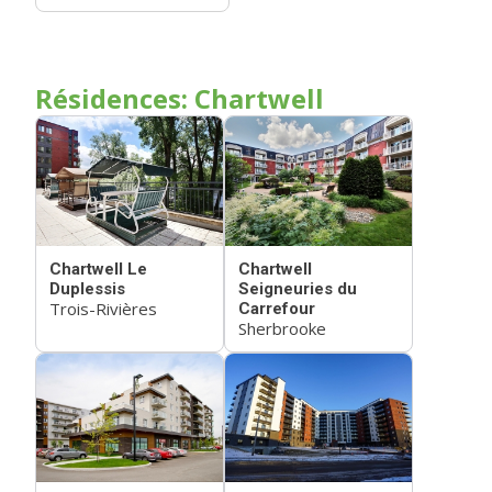
Résidences: Chartwell
Chartwell Le
Chartwell
Duplessis
Seigneuries du
Trois-Rivières
Carrefour
Sherbrooke