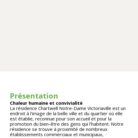
Présentation
Chaleur humaine et convivialité
La résidence Chartwell Notre-Dame Victoriaville est un
endroit à l’image de la belle ville et du quartier où elle
est établie, reconnue pour son accueil et pour la
promotion du bien-être des gens qui l’habitent. Notre
résidence se trouve à proximité de nombreux
établissements commerciaux et municipaux,