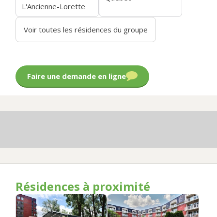
L'Ancienne-Lorette
Voir toutes les résidences du groupe
Faire une demande en ligne
Résidences à proximité