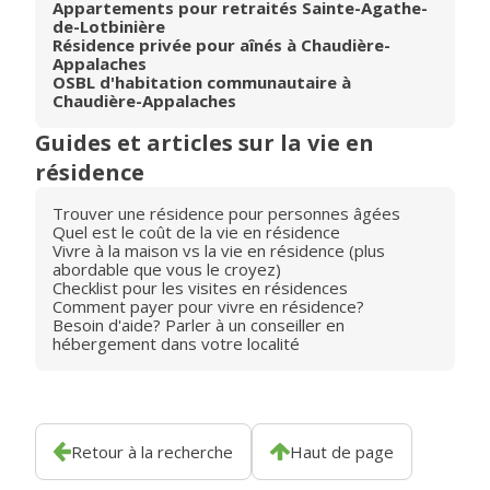
Appartements pour retraités Sainte-Agathe-
de-Lotbinière
Résidence privée pour aînés à Chaudière-
Appalaches
OSBL d'habitation communautaire à
Chaudière-Appalaches
Guides et articles sur la vie en
résidence
Trouver une résidence pour personnes âgées
Quel est le coût de la vie en résidence
Vivre à la maison vs la vie en résidence (plus
abordable que vous le croyez)
Checklist pour les visites en résidences
Comment payer pour vivre en résidence?
Besoin d'aide? Parler à un conseiller en
hébergement dans votre localité
Retour à la recherche
Haut de page