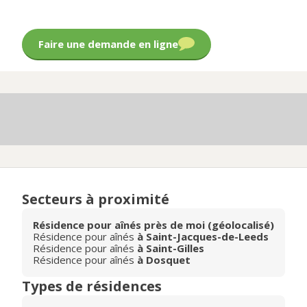
Faire une demande en ligne
Secteurs à proximité
Résidence pour aînés près de moi (géolocalisé)
Résidence pour aînés
à Saint-Jacques-de-Leeds
Résidence pour aînés
à Saint-Gilles
Résidence pour aînés
à Dosquet
Types de résidences