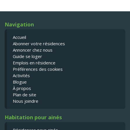
Navigation
Accueil
Abonner votre résidences
Annoncer chez nous
Guide se loger
Emplois en résidence
Préférences des cookies
Activités
Blogue
À propos
Plan de site
Nous joindre
Habitation pour ainés