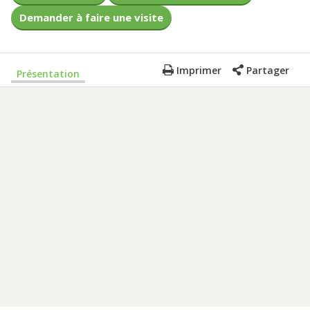
Demander à faire une visite
Imprimer
Partager
Présentation