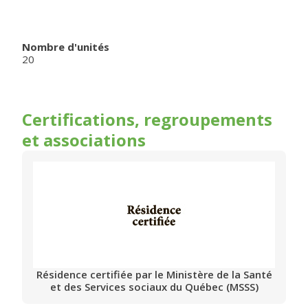
Nombre d'unités
20
Certifications, regroupements
et associations
Résidence certifiée par le Ministère de la Santé
et des Services sociaux du Québec (MSSS)