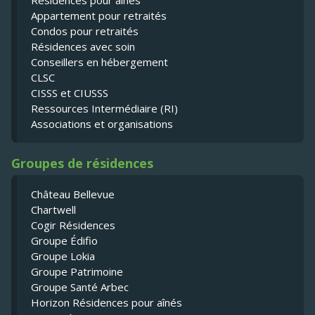
Résidences pour ainés
Appartement pour retraités
Condos pour retraités
Résidences avec soin
Conseillers en hébergement
CLSC
CISSS et CIUSSS
Ressources Intermédiaire (RI)
Associations et organisations
Groupes de résidences
Château Bellevue
Chartwell
Cogir Résidences
Groupe Édifio
Groupe Lokia
Groupe Patrimoine
Groupe Santé Arbec
Horizon Résidences pour aînés