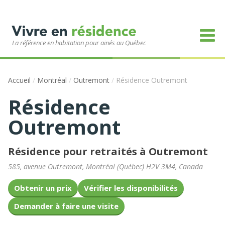
La référence en habitation pour ainés au Québec
Accueil
/
Montréal
/
Outremont
/
Résidence Outremont
Résidence
Outremont
Résidence pour retraités à Outremont
585, avenue Outremont
,
Montréal
(
Québec
)
H2V 3M4
,
Canada
Obtenir un prix
Vérifier les disponibilités
Demander à faire une visite