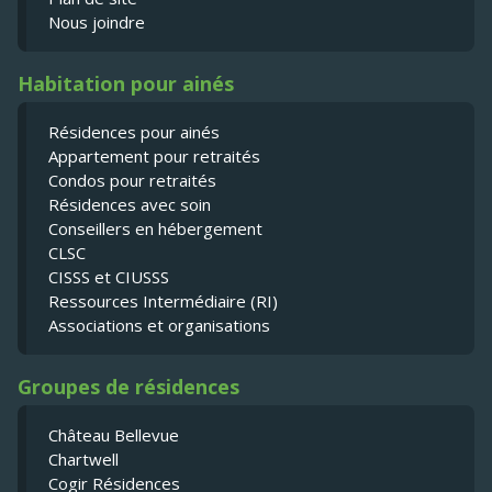
Nous joindre
Habitation pour ainés
Résidences pour ainés
Appartement pour retraités
Condos pour retraités
Résidences avec soin
Conseillers en hébergement
CLSC
CISSS et CIUSSS
Ressources Intermédiaire (RI)
Associations et organisations
Groupes de résidences
Château Bellevue
Chartwell
Cogir Résidences