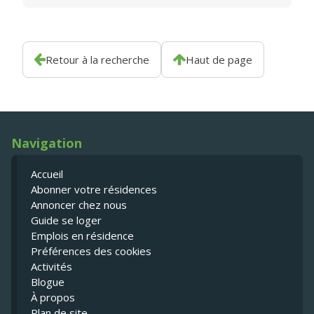
Retour à la recherche
Haut de page
Navigation
Accueil
Abonner votre résidences
Annoncer chez nous
Guide se loger
Emplois en résidence
Préférences des cookies
Activités
Blogue
À propos
Plan de site