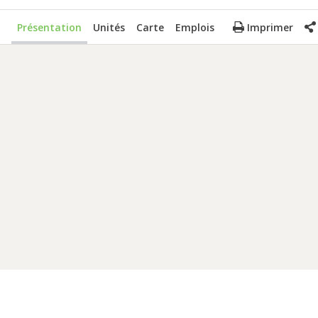
Présentation
Unités
Carte
Emplois
Imprimer