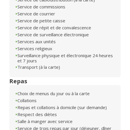
Service de commissions
Service de courrier
Service de petite caisse
Service de répit et de convalescence
Service de surveillance électronique
Services aux unités
Services religieux
Surveillance physique et électronique 24 heures
et 7 jours
Transport (à la carte)
Repas
Choix de menus du jour ou à la carte
Collations
Repas et collations à domicile (sur demande)
Respect des diètes
Salle à manger avec service
Service de trois repas par jour (déjeuner, dîner