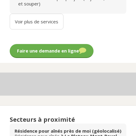
et souper)
Voir plus de services
Faire une demande en ligne
Secteurs à proximité
Résidence pour aînés près de moi (géolocalisé)