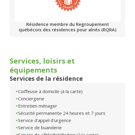
Résidence membre du Regroupement
québécois des résidences pour aînés (RQRA)
Services, loisirs et
équipements
Services de la résidence
Coiffeuse à domicile (à la carte)
Conciergerie
Entretien ménager
Sécurité permanente 24 heures et 7 jours
Service d'appel d'urgence
Service de buanderie
Service de câblodistribution (à la carte)