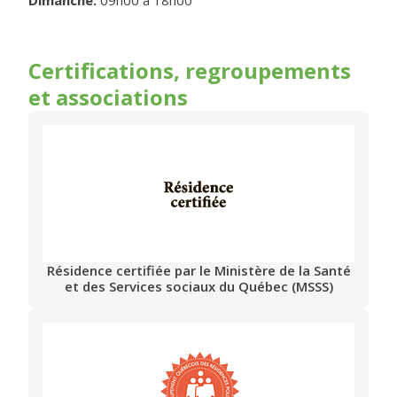
Dimanche
:
09h00
à
18h00
Certifications, regroupements
et associations
Résidence certifiée par le Ministère de la Santé
et des Services sociaux du Québec (MSSS)