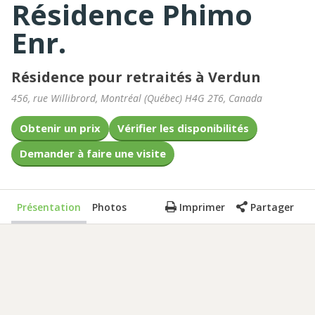
Résidence Phimo
Enr.
Résidence pour retraités à Verdun
456, rue Willibrord
,
Montréal
(
Québec
)
H4G 2T6
,
Canada
Obtenir un prix
Vérifier les disponibilités
Demander à faire une visite
Présentation
Photos
Imprimer
Partager