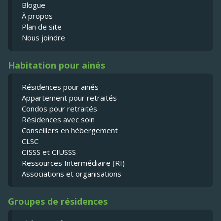
Blogue
À propos
Plan de site
Nous joindre
Habitation pour ainés
Résidences pour ainés
Appartement pour retraités
Condos pour retraités
Résidences avec soin
Conseillers en hébergement
CLSC
CISSS et CIUSSS
Ressources Intermédiaire (RI)
Associations et organisations
Groupes de résidences