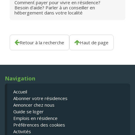
Comment payer pour vivre en résidence?
Besoin d'aide? Parler à un conseiller en
hébergement dans votre localité
Retour à la recherche
Haut de page
Navigation
Accueil
Abonner votre résidences
Annoncer chez nous
Guide se loger
Emplois en résidence
Préférences des cookies
Activités