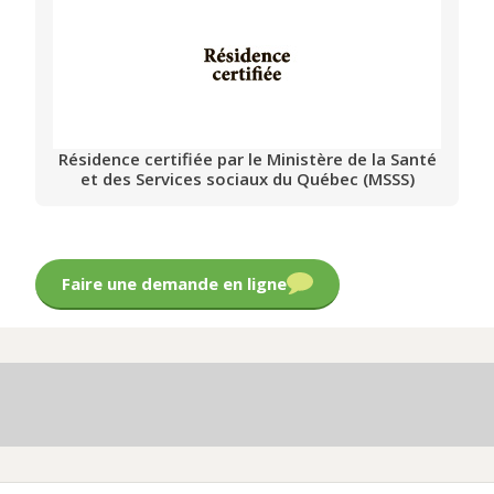
Résidence certifiée par le Ministère de la Santé
et des Services sociaux du Québec (MSSS)
Faire une demande en ligne