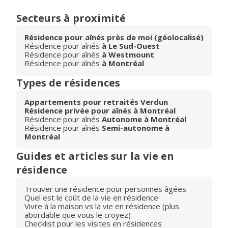
Secteurs à proximité
Résidence pour aînés près de moi (géolocalisé)
Résidence pour aînés
à Le Sud-Ouest
Résidence pour aînés
à Westmount
Résidence pour aînés
à Montréal
Types de résidences
Appartements pour retraités Verdun
Résidence privée pour aînés à Montréal
Résidence pour aînés
Autonome à Montréal
Résidence pour aînés
Semi-autonome à
Montréal
Guides et articles sur la vie en
résidence
Trouver une résidence pour personnes âgées
Quel est le coût de la vie en résidence
Vivre à la maison vs la vie en résidence (plus
abordable que vous le croyez)
Checklist pour les visites en résidences