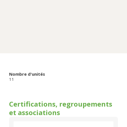
Nombre d'unités
11
Certifications, regroupements
et associations