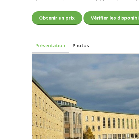
Obtenir un prix
Vérifier les disponibi
Présentation
Photos