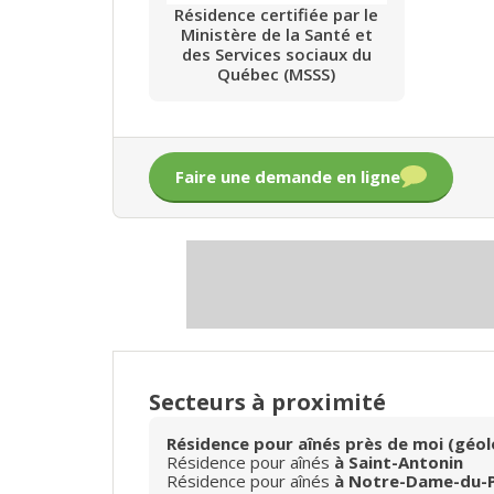
Résidence certifiée par le
Ministère de la Santé et
des Services sociaux du
Québec (MSSS)
Faire une demande en ligne
Secteurs à proximité
Résidence pour aînés près de moi (géol
Résidence pour aînés
à Saint-Antonin
Résidence pour aînés
à Notre-Dame-du-