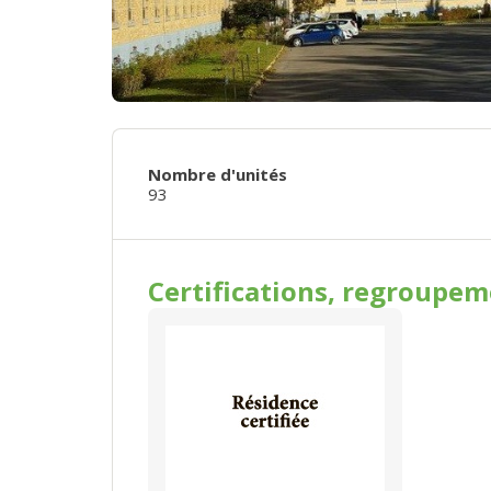
Nombre d'unités
93
Certifications, regroupe