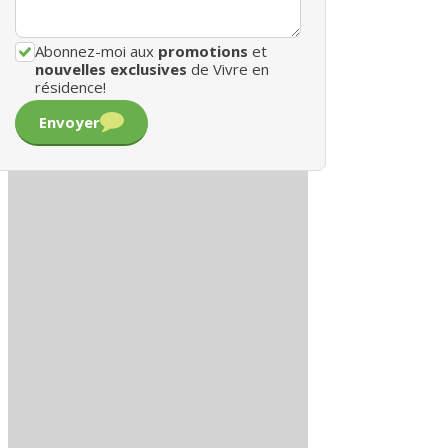
Abonnez-moi aux
promotions
et
nouvelles exclusives
de Vivre en
résidence!
Envoyer