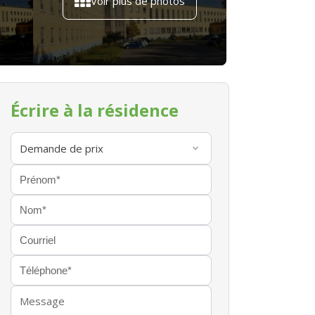
Voir plus de photos
Écrire à la résidence