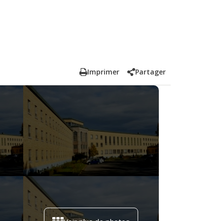
Imprimer
Partager