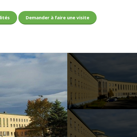
lités
Demander à faire une visite