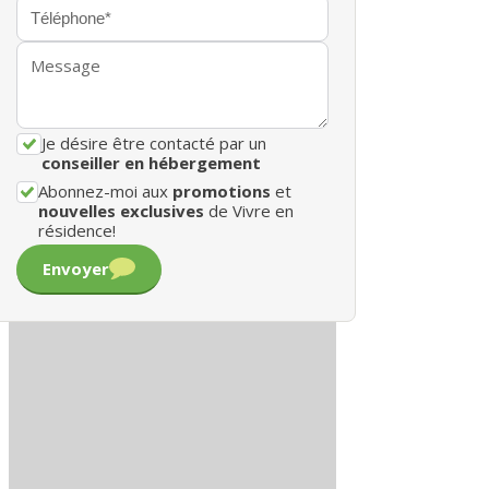
Je désire être contacté par un
conseiller en hébergement
Abonnez-moi aux
promotions
et
nouvelles exclusives
de Vivre en
résidence!
Envoyer