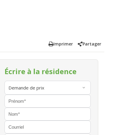
Imprimer
Partager
Écrire à la résidence