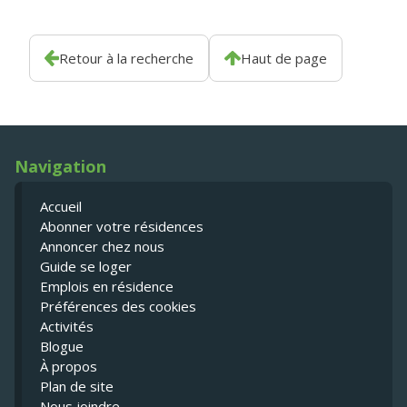
Retour à la recherche
Haut de page
Navigation
Accueil
Abonner votre résidences
Annoncer chez nous
Guide se loger
Emplois en résidence
Préférences des cookies
Activités
Blogue
À propos
Plan de site
Nous joindre