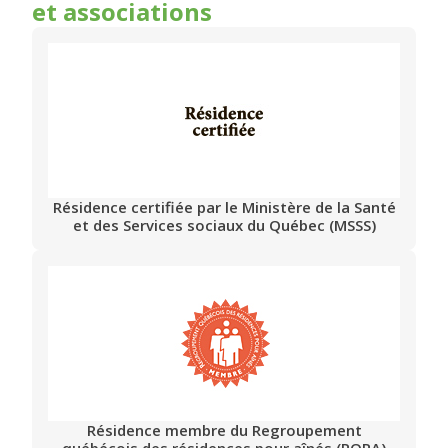
et associations
Résidence certifiée par le Ministère de la Santé
et des Services sociaux du Québec (MSSS)
Résidence membre du Regroupement