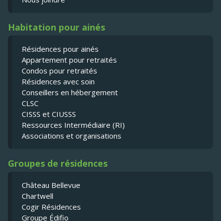
Habitation pour ainés
Résidences pour ainés
Appartement pour retraités
Condos pour retraités
Résidences avec soin
Conseillers en hébergement
CLSC
CISSS et CIUSSS
Ressources Intermédiaire (RI)
Associations et organisations
Groupes de résidences
Château Bellevue
Chartwell
Cogir Résidences
Groupe Édifio