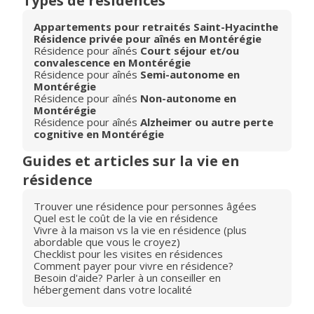
Types de résidences
Appartements pour retraités Saint-Hyacinthe
Résidence privée pour aînés en Montérégie
Résidence pour aînés
Court séjour et/ou
convalescence en Montérégie
Résidence pour aînés
Semi-autonome en
Montérégie
Résidence pour aînés
Non-autonome en
Montérégie
Résidence pour aînés
Alzheimer ou autre perte
cognitive en Montérégie
Guides et articles sur la vie en
résidence
Trouver une résidence pour personnes âgées
Quel est le coût de la vie en résidence
Vivre à la maison vs la vie en résidence (plus
abordable que vous le croyez)
Checklist pour les visites en résidences
Comment payer pour vivre en résidence?
Besoin d'aide? Parler à un conseiller en
hébergement dans votre localité