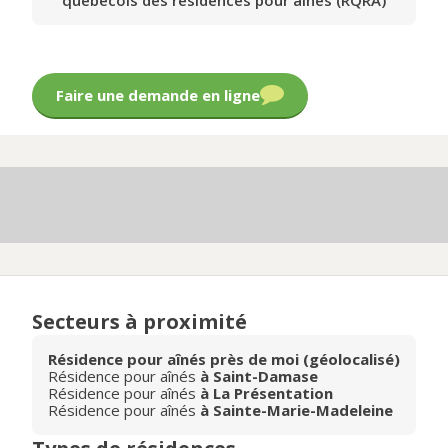
québécois des résidences pour aînés (RQRA)
Faire une demande en ligne
Secteurs à proximité
Résidence pour aînés près de moi (géolocalisé)
Résidence pour aînés
à Saint-Damase
Résidence pour aînés
à La Présentation
Résidence pour aînés
à Sainte-Marie-Madeleine