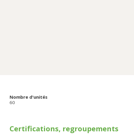
Nombre d'unités
60
Certifications, regroupements