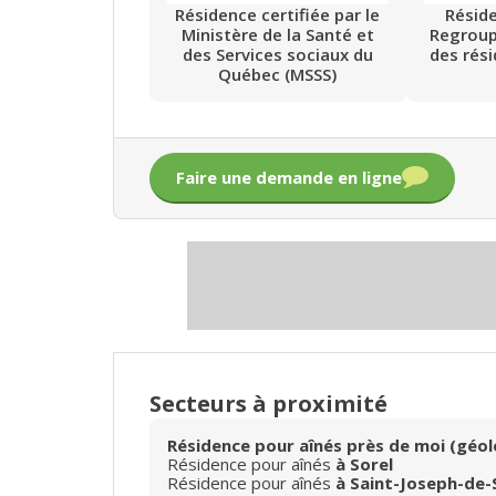
Résidence certifiée par le
Résid
Ministère de la Santé et
Regrou
des Services sociaux du
des rés
Québec (MSSS)
Faire une demande en ligne
Secteurs à proximité
Résidence pour aînés près de moi (géol
Résidence pour aînés
à Sorel
Résidence pour aînés
à Saint-Joseph-de-