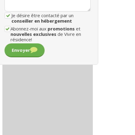
Je désire être contacté par un
conseiller en hébergement
Abonnez-moi aux
promotions
et
nouvelles exclusives
de Vivre en
résidence!
Envoyer