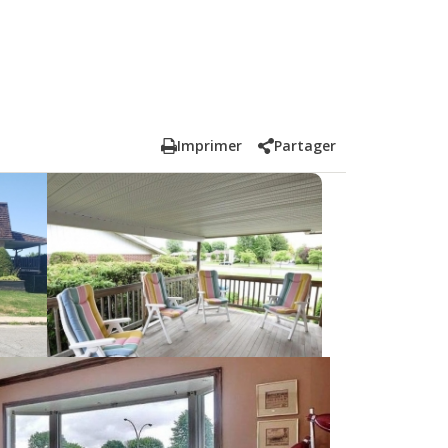
Imprimer
Partager