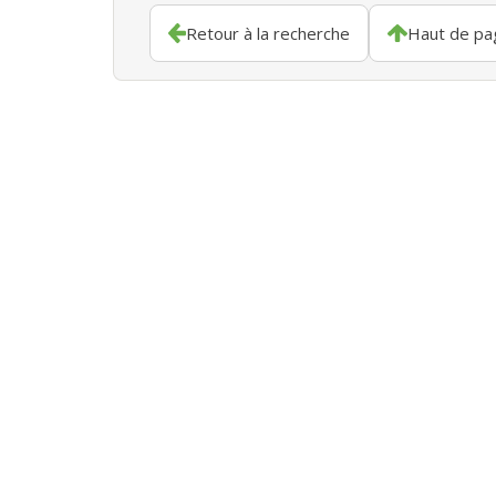
Retour à la recherche
Haut de pa