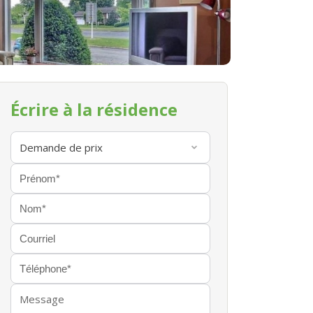
Écrire à la résidence