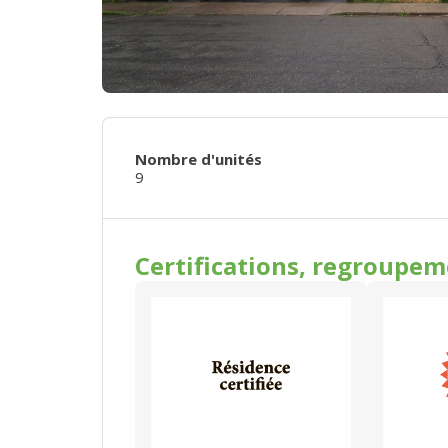
Nombre d'unités
9
Certifications, regroupe