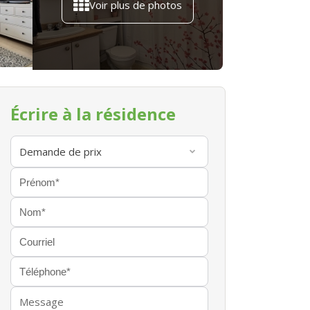
Voir plus de photos
Écrire à la résidence