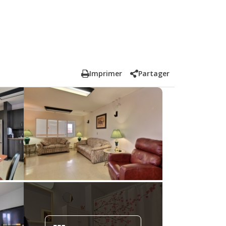
Imprimer
Partager