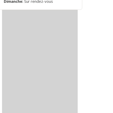
Dimanche:
Sur rendez-vous