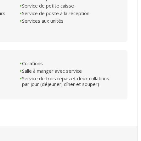
Service de petite caisse
urs
Service de poste à la réception
Services aux unités
Collations
Salle à manger avec service
Service de trois repas et deux collations
par jour (déjeuner, dîner et souper)