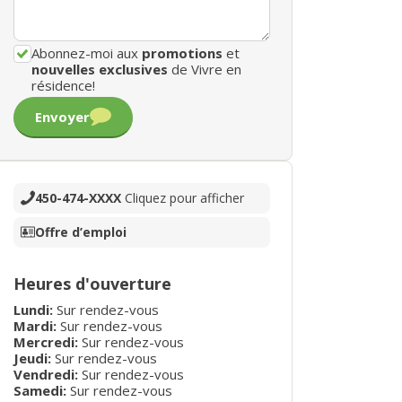
Abonnez-moi aux
promotions
et
nouvelles exclusives
de Vivre en
résidence!
Envoyer
450-474-XXXX
Cliquez pour afficher
Offre d’emploi
Heures d'ouverture
Lundi:
Sur rendez-vous
Mardi:
Sur rendez-vous
Mercredi:
Sur rendez-vous
Jeudi:
Sur rendez-vous
Vendredi:
Sur rendez-vous
Samedi:
Sur rendez-vous