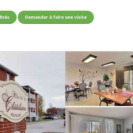
lités
Demander à faire une visite