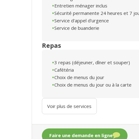
Entretien ménager inclus
Sécurité permanente 24 heures et 7 jo
Service d'appel d'urgence
Service de buanderie
Repas
3 repas (déjeuner, dîner et souper)
Cafétéria
Choix de menus du jour
Choix de menus du jour ou à la carte
Voir plus de services
Faire une demande en ligne