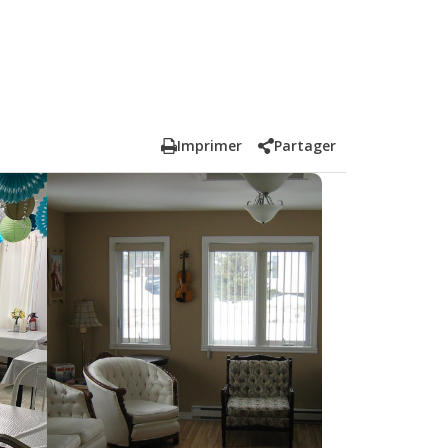
Imprimer
Partager