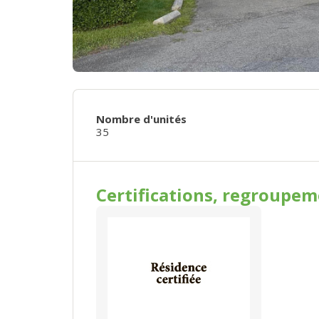
Nombre d'unités
35
Certifications, regroupe