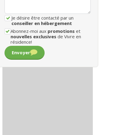
Je désire être contacté par un
conseiller en hébergement
Abonnez-moi aux
promotions
et
nouvelles exclusives
de Vivre en
résidence!
Envoyer