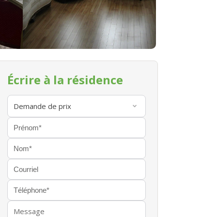
Écrire à la résidence