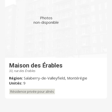
Photos
non-disponible
Maison des Érables
33, rue des Érables
Région:
Salaberry-de-Valleyfield, Montérégie
Unités:
9
Résidence privée pour aînés