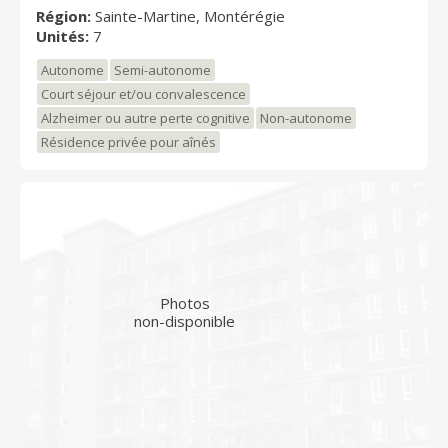
Région:
Sainte-Martine, Montérégie
Unités:
7
Autonome
Semi-autonome
Court séjour et/ou convalescence
Alzheimer ou autre perte cognitive
Non-autonome
Résidence privée pour aînés
Photos
non-disponible