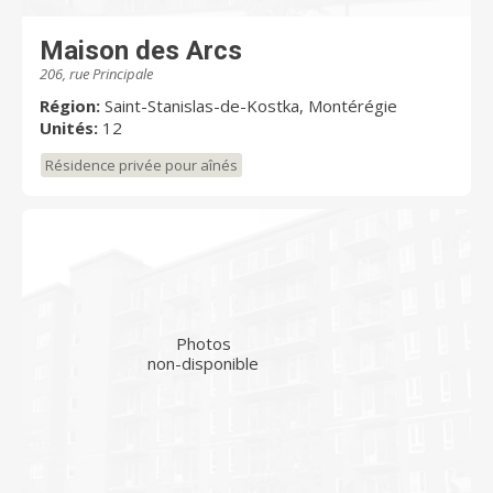
Maison des Arcs
206, rue Principale
Région:
Saint-Stanislas-de-Kostka, Montérégie
Unités:
12
Résidence privée pour aînés
Photos
non-disponible