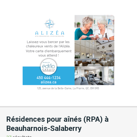
Résidences pour aînés (RPA) à
Beauharnois-Salaberry