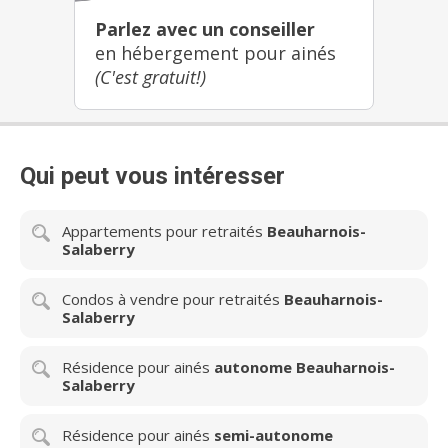
Parlez avec un conseiller
en hébergement pour ainés
(C'est gratuit!)
Qui peut vous intéresser
Appartements pour retraités
Beauharnois-
Salaberry
Condos à vendre pour retraités
Beauharnois-
Salaberry
Résidence pour ainés
autonome Beauharnois-
Salaberry
Résidence pour ainés
semi-autonome