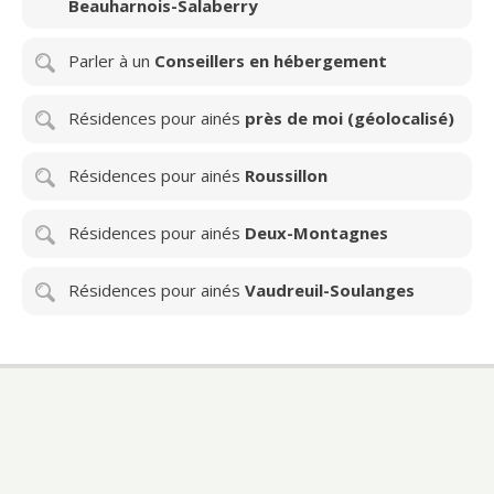
Beauharnois-Salaberry
Parler à un
Conseillers en hébergement
Résidences pour ainés
près de moi (géolocalisé)
Résidences pour ainés
Roussillon
Résidences pour ainés
Deux-Montagnes
Résidences pour ainés
Vaudreuil-Soulanges