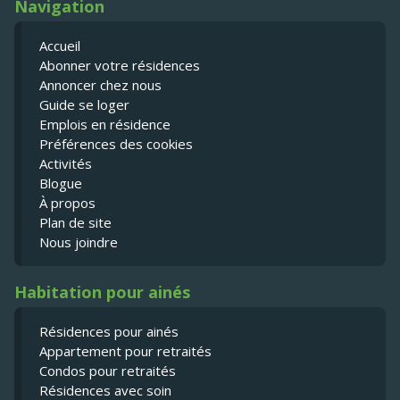
Navigation
Accueil
Abonner votre résidences
Annoncer chez nous
Guide se loger
Emplois en résidence
Préférences des cookies
Activités
Blogue
À propos
Plan de site
Nous joindre
Habitation pour ainés
Résidences pour ainés
Appartement pour retraités
Condos pour retraités
Résidences avec soin