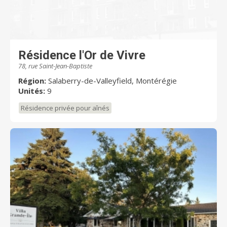
Résidence l'Or de Vivre
78, rue Saint-Jean-Baptiste
Région:
Salaberry-de-Valleyfield, Montérégie
Unités:
9
Résidence privée pour aînés