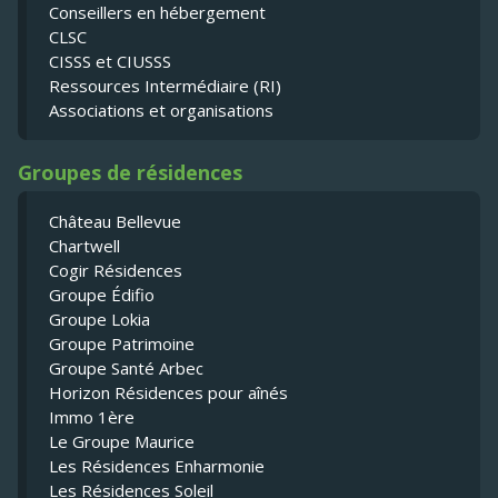
Conseillers en hébergement
CLSC
CISSS et CIUSSS
Ressources Intermédiaire (RI)
Associations et organisations
Groupes de résidences
Château Bellevue
Chartwell
Cogir Résidences
Groupe Édifio
Groupe Lokia
Groupe Patrimoine
Groupe Santé Arbec
Horizon Résidences pour aînés
Immo 1ère
Le Groupe Maurice
Les Résidences Enharmonie
Les Résidences Soleil