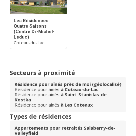
Les Résidences
Quatre Saisons
(Centre Dr-Michel-
Leduc)
Coteau-du-Lac
Secteurs à proximité
Résidence pour aînés près de moi (géolocalisé)
Résidence pour aînés
à Coteau-du-Lac
Résidence pour aînés
à Saint-Stanislas-de-
Kostka
Résidence pour aînés
à Les Coteaux
Types de résidences
Appartements pour retraités Salaberry-de-
Valleyfield