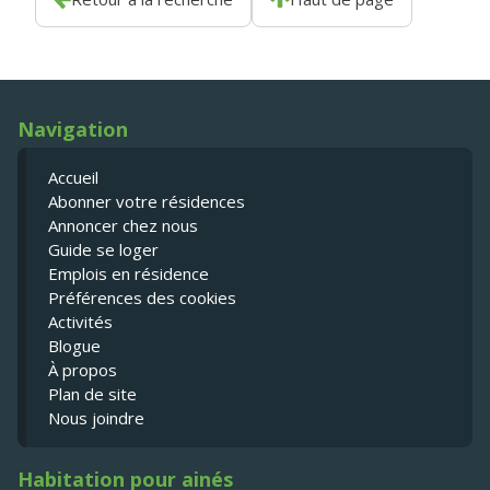
Navigation
Accueil
Abonner votre résidences
Annoncer chez nous
Guide se loger
Emplois en résidence
Préférences des cookies
Activités
Blogue
À propos
Plan de site
Nous joindre
Habitation pour ainés