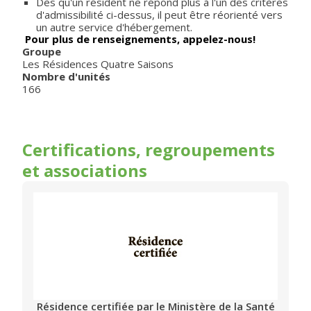
Dès qu'un résident ne répond plus à l'un des critères
d'admissibilité ci-dessus, il peut être réorienté vers
un autre service d'hébergement.
Pour plus de renseignements, appelez-nous!
Groupe
Les Résidences Quatre Saisons
Nombre d'unités
166
Certifications, regroupements
et associations
Résidence certifiée par le Ministère de la Santé