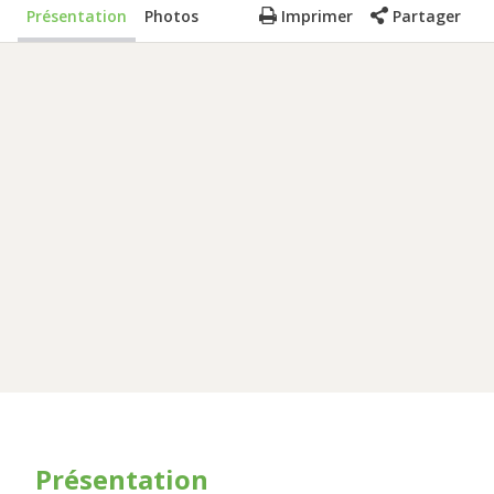
Présentation
Photos
Imprimer
Partager
Présentation