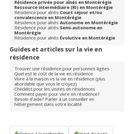
Résidence privée pour aînés en Montérégie
Ressource intermédiaire (RI) en Montérégie
Résidence pour aînés
Court séjour et/ou
convalescence en Montérégie
Résidence pour aînés
Autonome en Montérégie
Résidence pour aînés
Semi-autonome en
Montérégie
Résidence pour aînés
Évolutive en Montérégie
Guides et articles sur la vie en
résidence
Trouver une résidence pour personnes âgées
Quel est le coût de la vie en résidence
Vivre à la maison vs la vie en résidence (plus
abordable que vous le croyez)
Checklist pour les visites en résidences
Comment payer pour vivre en résidence?
Besoin d'aide? Parler à un conseiller en
hébergement dans votre localité
Retour à la recherche
Haut de page