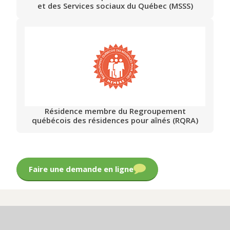
et des Services sociaux du Québec (MSSS)
Résidence membre du Regroupement
québécois des résidences pour aînés (RQRA)
Faire une demande en ligne