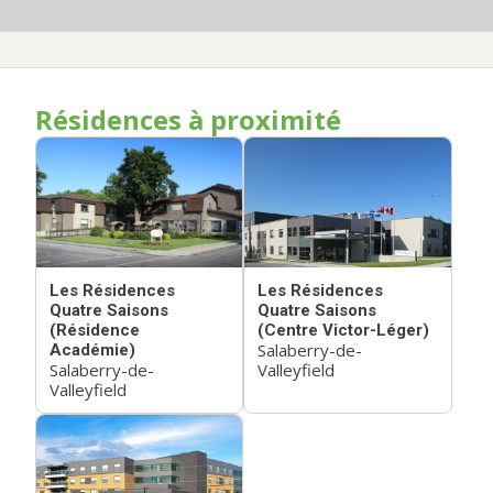
Résidences à proximité
Les Résidences
Les Résidences
Quatre Saisons
Quatre Saisons
(Résidence
(Centre Victor-Léger)
Salaberry-de-
Académie)
Salaberry-de-
Valleyfield
Valleyfield