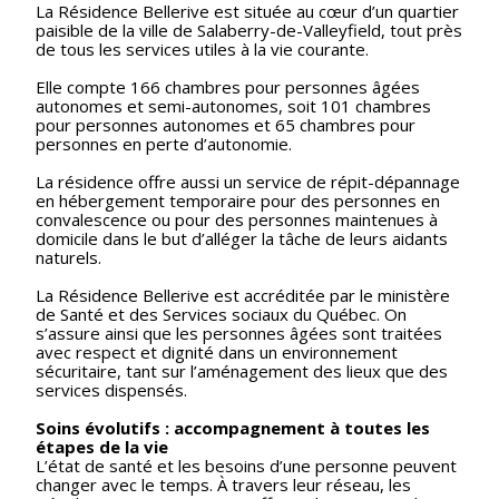
La Résidence Bellerive est située au cœur d’un quartier
paisible de la ville de Salaberry-de-Valleyfield, tout près
de tous les services utiles à la vie courante.
Elle compte 166 chambres pour personnes âgées
autonomes et semi-autonomes, soit 101 chambres
pour personnes autonomes et 65 chambres pour
personnes en perte d’autonomie.
La résidence offre aussi un service de répit-dépannage
en hébergement temporaire pour des personnes en
convalescence ou pour des personnes maintenues à
domicile dans le but d’alléger la tâche de leurs aidants
naturels.
La Résidence Bellerive est accréditée par le ministère
de Santé et des Services sociaux du Québec. On
s’assure ainsi que les personnes âgées sont traitées
avec respect et dignité dans un environnement
sécuritaire, tant sur l’aménagement des lieux que des
services dispensés.
Soins évolutifs : accompagnement à toutes les
étapes de la vie
L’état de santé et les besoins d’une personne peuvent
changer avec le temps. À travers leur réseau, les