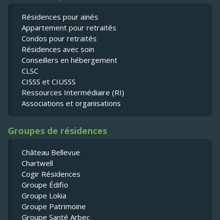
Résidences pour ainés
Appartement pour retraités
Condos pour retraités
Résidences avec soin
Conseillers en hébergement
CLSC
CISSS et CIUSSS
Ressources Intermédiaire (RI)
Associations et organisations
Groupes de résidences
Château Bellevue
Chartwell
Cogir Résidences
Groupe Édifio
Groupe Lokia
Groupe Patrimoine
Groupe Santé Arbec