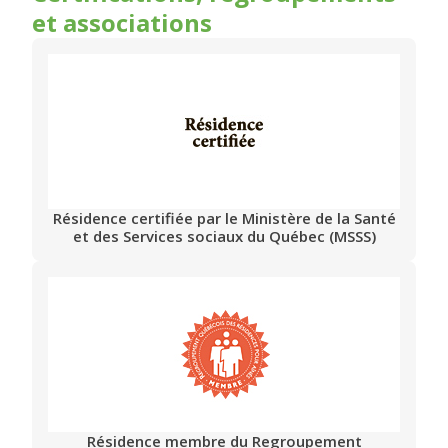
et associations
Résidence certifiée par le Ministère de la Santé
et des Services sociaux du Québec (MSSS)
Résidence membre du Regroupement