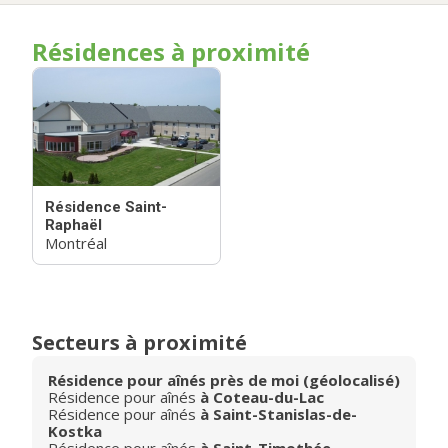
Résidences à proximité
Résidence Saint-
Raphaël
Montréal
Secteurs à proximité
Résidence pour aînés près de moi (géolocalisé)
Résidence pour aînés
à Coteau-du-Lac
Résidence pour aînés
à Saint-Stanislas-de-
Kostka