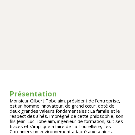
Présentation
Monsieur Gilbert Tobelaim, président de l’entreprise,
est un homme innovateur, de grand cœur, doté de
deux grandes valeurs fondamentales : La famille et le
respect des aînés. Imprégné de cette philosophie, son
fils Jean-Luc Tobelaim, ingénieur de formation, suit ses
traces et s’implique à faire de La Tourellière, Les
Cotonniers un environnement adapté aux seniors.