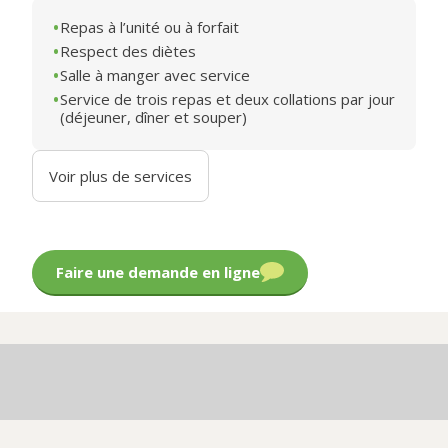
Repas à l’unité ou à forfait
Respect des diètes
Salle à manger avec service
Service de trois repas et deux collations par jour
(déjeuner, dîner et souper)
Voir plus de services
Faire une demande en ligne