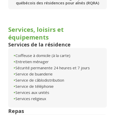
québécois des résidences pour aînés (RQRA)
Services, loisirs et
équipements
Services de la résidence
Coiffeuse à domicile (à la carte)
Entretien ménager
Sécurité permanente 24 heures et 7 jours
Service de buanderie
Service de câblodistribution
Service de téléphonie
Services aux unités
Services religieux
Repas