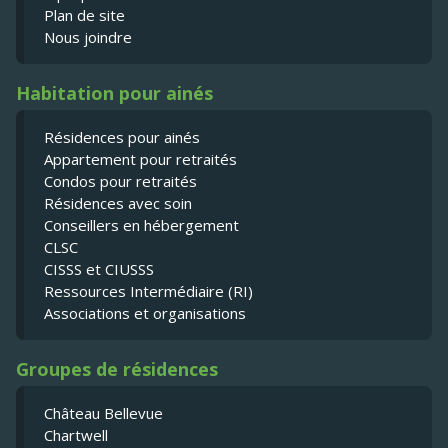
Plan de site
Nous joindre
Habitation pour ainés
Résidences pour ainés
Appartement pour retraités
Condos pour retraités
Résidences avec soin
Conseillers en hébergement
CLSC
CISSS et CIUSSS
Ressources Intermédiaire (RI)
Associations et organisations
Groupes de résidences
Château Bellevue
Chartwell